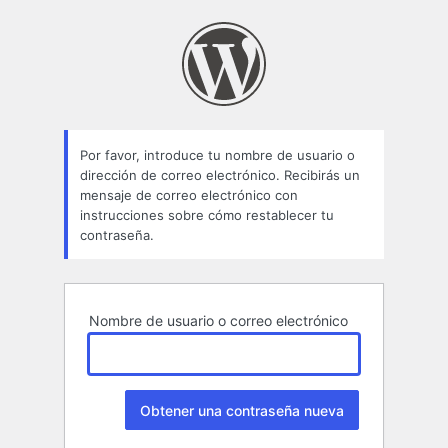
Contraseña
perdida
Por favor, introduce tu nombre de usuario o
dirección de correo electrónico. Recibirás un
mensaje de correo electrónico con
instrucciones sobre cómo restablecer tu
contraseña.
Nombre de usuario o correo electrónico