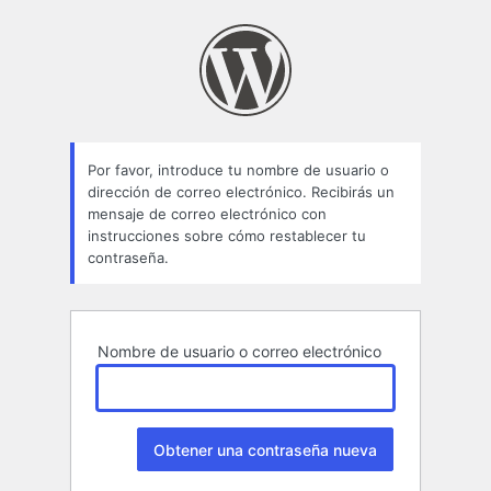
Contraseña
perdida
Por favor, introduce tu nombre de usuario o
dirección de correo electrónico. Recibirás un
mensaje de correo electrónico con
instrucciones sobre cómo restablecer tu
contraseña.
Nombre de usuario o correo electrónico