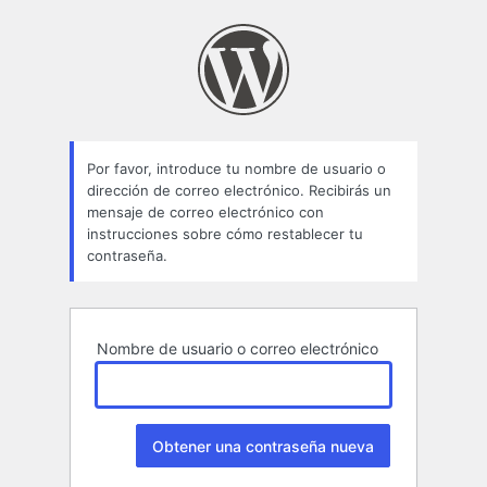
Contraseña
perdida
Por favor, introduce tu nombre de usuario o
dirección de correo electrónico. Recibirás un
mensaje de correo electrónico con
instrucciones sobre cómo restablecer tu
contraseña.
Nombre de usuario o correo electrónico