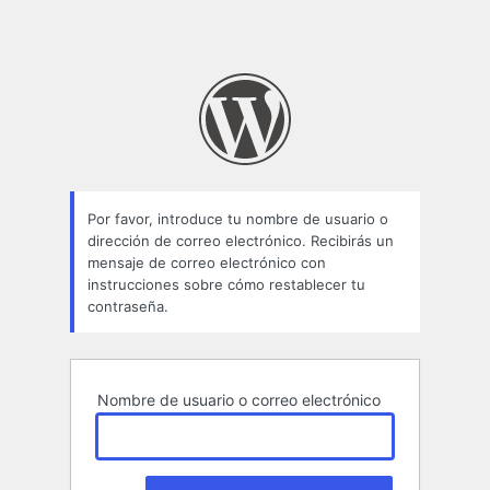
Por favor, introduce tu nombre de usuario o
dirección de correo electrónico. Recibirás un
mensaje de correo electrónico con
instrucciones sobre cómo restablecer tu
contraseña.
Nombre de usuario o correo electrónico