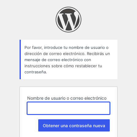
Contraseña
perdida
Por favor, introduce tu nombre de usuario o
dirección de correo electrónico. Recibirás un
mensaje de correo electrónico con
instrucciones sobre cómo restablecer tu
contraseña.
Nombre de usuario o correo electrónico