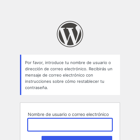
Por favor, introduce tu nombre de usuario o
dirección de correo electrónico. Recibirás un
mensaje de correo electrónico con
instrucciones sobre cómo restablecer tu
contraseña.
Nombre de usuario o correo electrónico