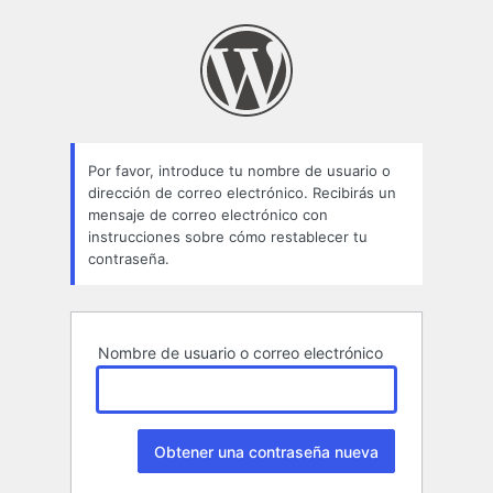
Contraseña
perdida
Por favor, introduce tu nombre de usuario o
dirección de correo electrónico. Recibirás un
mensaje de correo electrónico con
instrucciones sobre cómo restablecer tu
contraseña.
Nombre de usuario o correo electrónico