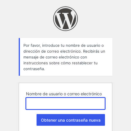
Contraseña
perdida
Por favor, introduce tu nombre de usuario o
dirección de correo electrónico. Recibirás un
mensaje de correo electrónico con
instrucciones sobre cómo restablecer tu
contraseña.
Nombre de usuario o correo electrónico