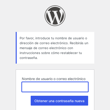
Contraseña
perdida
Por favor, introduce tu nombre de usuario o
dirección de correo electrónico. Recibirás un
mensaje de correo electrónico con
instrucciones sobre cómo restablecer tu
contraseña.
Nombre de usuario o correo electrónico