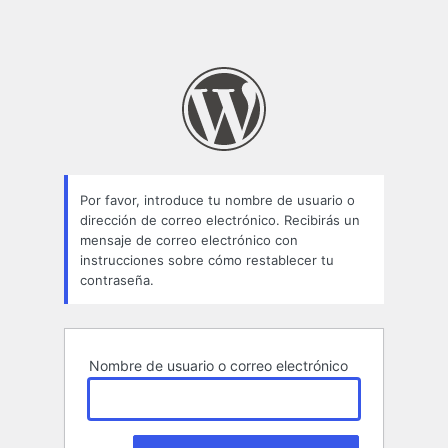
Por favor, introduce tu nombre de usuario o
dirección de correo electrónico. Recibirás un
mensaje de correo electrónico con
instrucciones sobre cómo restablecer tu
contraseña.
Nombre de usuario o correo electrónico