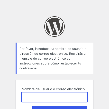
Por favor, introduce tu nombre de usuario o
dirección de correo electrónico. Recibirás un
mensaje de correo electrónico con
instrucciones sobre cómo restablecer tu
contraseña.
Nombre de usuario o correo electrónico