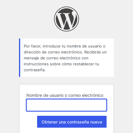
Contraseña
perdida
Por favor, introduce tu nombre de usuario o
dirección de correo electrónico. Recibirás un
mensaje de correo electrónico con
instrucciones sobre cómo restablecer tu
contraseña.
Nombre de usuario o correo electrónico