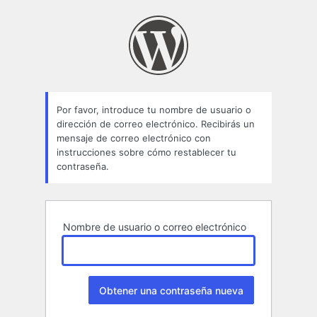
Contraseña
perdida
Por favor, introduce tu nombre de usuario o
dirección de correo electrónico. Recibirás un
mensaje de correo electrónico con
instrucciones sobre cómo restablecer tu
contraseña.
Nombre de usuario o correo electrónico