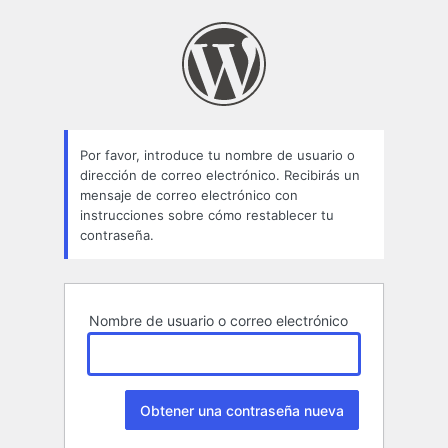
Contraseña
perdida
Por favor, introduce tu nombre de usuario o
dirección de correo electrónico. Recibirás un
mensaje de correo electrónico con
instrucciones sobre cómo restablecer tu
contraseña.
Nombre de usuario o correo electrónico