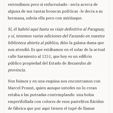
entendimos pero si enfurruñado –sería acerca de
alguna de sus tantas broncas políticas -le decía a su
hermana, sobria ella pero con miriñaque.
Sí, él habitó aquí hasta su viaje definitivo al Paraguay,
y sí, tenemos varias ediciones del Facundo en nuestra
biblioteca abierta al público
, diño la galana dama que
nos atendió. Es que estábamos en el solar de la actual
calle Sarmiento al 1251, que hoy es un edificio
público propiedad del Estado de
Recuerdos de
provincia
.
Nos fuimos y en una esquina nos encontramos con
Marcel Proust, quien aunque ustedes no lo crean
estaba a las puteadas contemplando una bolsa
emperifollada con colores de esos pastelitos flácidos
de fábrica que por aquí tienen el tupé de llamar