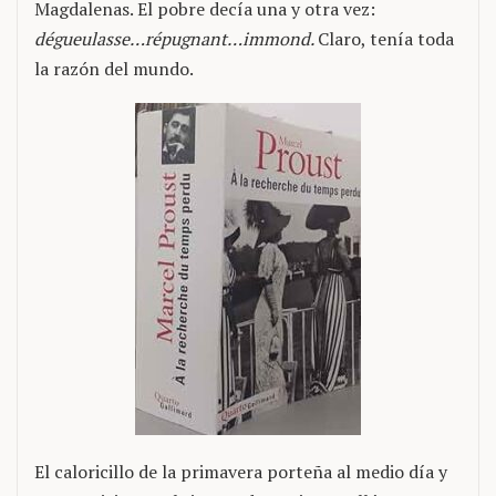
Magdalenas. El pobre decía una y otra vez:
dégueulasse…répugnant…immond.
Claro, tenía toda
la razón del mundo.
El caloricillo de la primavera porteña al medio día y