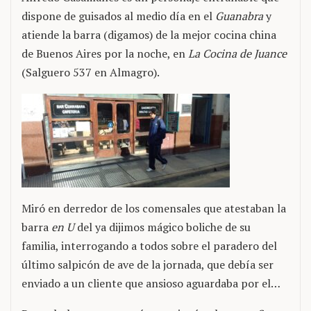
dispone de guisados al medio día en el
Guanabra
y
atiende la barra (digamos) de la mejor cocina china
de Buenos Aires por la noche, en
La Cocina de Juance
(Salguero 537 en Almagro).
Miró en derredor de los comensales que atestaban la
barra
en U
del ya dijimos mágico boliche de su
familia, interrogando a todos sobre el paradero del
último salpicón de ave de la jornada, que debía ser
enviado a un cliente que ansioso aguardaba por el…