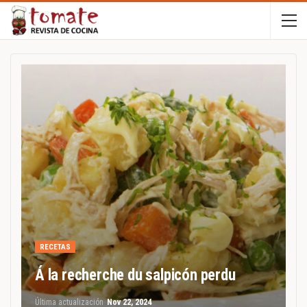
RECETAS
Á la recherche du salpicón perdu
Última actualización
Nov 22, 2024