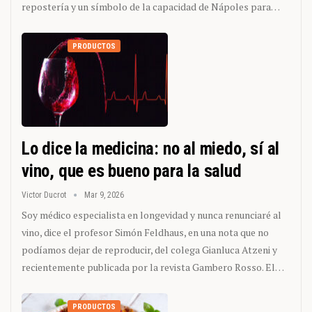
repostería y un símbolo de la capacidad de Nápoles para…
PRODUCTOS
Lo dice la medicina: no al miedo, sí al
vino, que es bueno para la salud
Victor Ducrot
Mar 9, 2026
Soy médico especialista en longevidad y nunca renunciaré al
vino, dice el profesor Simón Feldhaus, en una nota que no
podíamos dejar de reproducir, del colega Gianluca Atzeni y
recientemente publicada por la revista Gambero Rosso. El…
PRODUCTOS