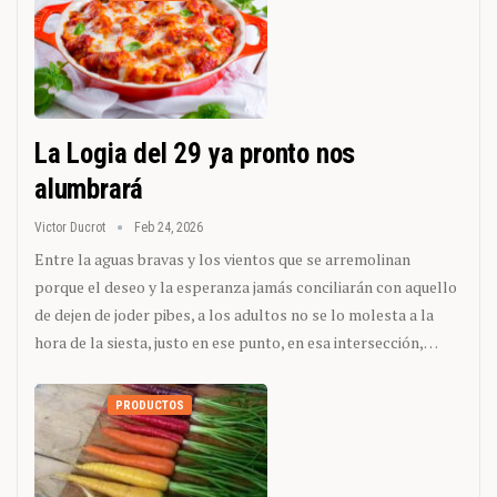
La Logia del 29 ya pronto nos
alumbrará
Victor Ducrot
Feb 24, 2026
Entre la aguas bravas y los vientos que se arremolinan
porque el deseo y la esperanza jamás conciliarán con aquello
de dejen de joder pibes, a los adultos no se lo molesta a la
hora de la siesta, justo en ese punto, en esa intersección,…
PRODUCTOS