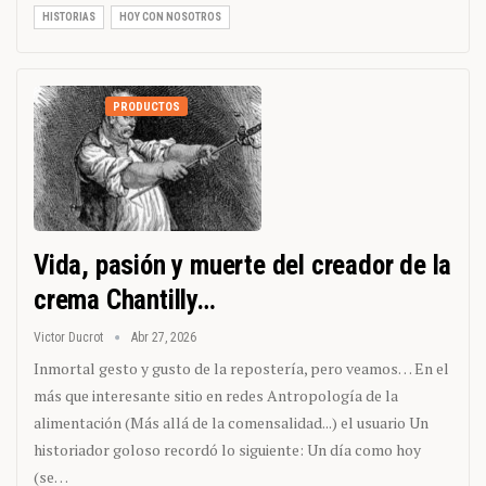
HISTORIAS
HOY CON NOSOTROS
PRODUCTOS
Vida, pasión y muerte del creador de la
crema Chantilly…
Victor Ducrot
Abr 27, 2026
Inmortal gesto y gusto de la repostería, pero veamos… En el
más que interesante sitio en redes Antropología de la
alimentación (Más allá de la comensalidad...) el usuario Un
historiador goloso recordó lo siguiente: Un día como hoy
(se…