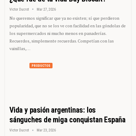
Victor Ducrot
Mar 27, 2026
No queremos significar que ya no existen; sí que perdieron
popularidad, que no se los ve con facilidad en las góndolas de
los supermercados ni mucho menos en panaderías.
Recuerdos, simplemente recuerdas. Competían con las
vainillas,…
PRODUCTOS
Vida y pasión argentinas: los
sánguches de miga conquistan España
Victor Ducrot
Mar 23, 2026