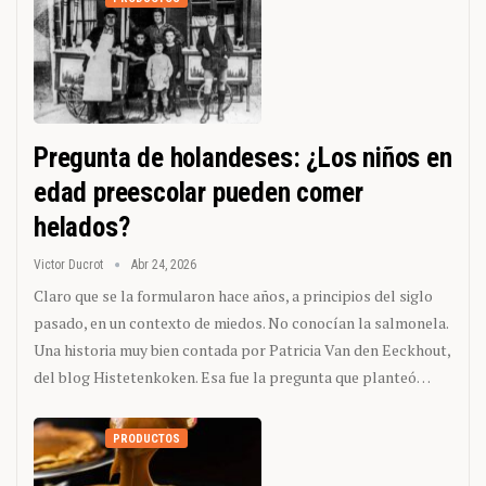
Pregunta de holandeses: ¿Los niños en
edad preescolar pueden comer
helados?
Victor Ducrot
Abr 24, 2026
Claro que se la formularon hace años, a principios del siglo
pasado, en un contexto de miedos. No conocían la salmonela.
Una historia muy bien contada por Patricia Van den Eeckhout,
del blog Histetenkoken. Esa fue la pregunta que planteó…
PRODUCTOS