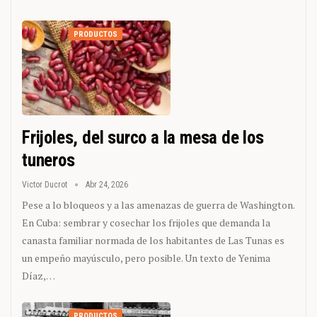
PRODUCTOS
Frijoles, del surco a la mesa de los
tuneros
Victor Ducrot
Abr 24, 2026
Pese a lo bloqueos y a las amenazas de guerra de Washington.
En Cuba: sembrar y cosechar los frijoles que demanda la
canasta familiar normada de los habitantes de Las Tunas es
un empeño mayúsculo, pero posible. Un texto de Yenima
Díaz,…
PRODUCTOS