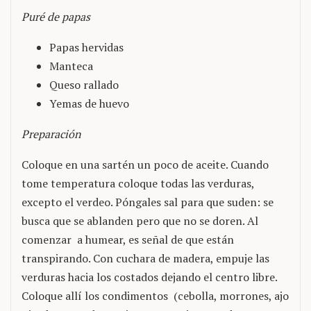
Puré de papas
Papas hervidas
Manteca
Queso rallado
Yemas de huevo
Preparación
Coloque en una sartén un poco de aceite. Cuando
tome temperatura coloque todas las verduras,
excepto el verdeo. Póngales sal para que suden: se
busca que se ablanden pero que no se doren. Al
comenzar a humear, es señal de que están
transpirando. Con cuchara de madera, empuje las
verduras hacia los costados dejando el centro libre.
Coloque allí los condimentos (cebolla, morrones, ajo