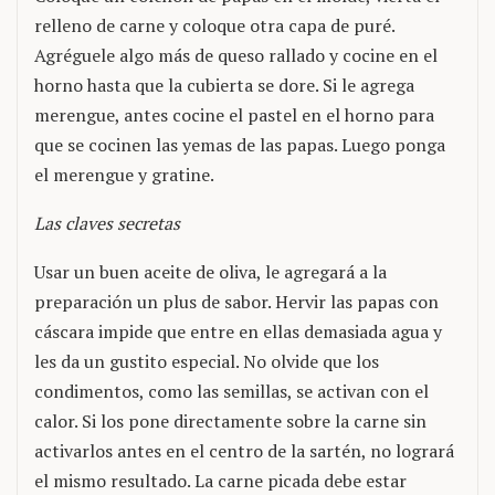
relleno de carne y coloque otra capa de puré.
Agréguele algo más de queso rallado y cocine en el
horno hasta que la cubierta se dore. Si le agrega
merengue, antes cocine el pastel en el horno para
que se cocinen las yemas de las papas. Luego ponga
el merengue y gratine.
Las claves secretas
Usar un buen aceite de oliva, le agregará a la
preparación un plus de sabor. Hervir las papas con
cáscara impide que entre en ellas demasiada agua y
les da un gustito especial. No olvide que los
condimentos, como las semillas, se activan con el
calor. Si los pone directamente sobre la carne sin
activarlos antes en el centro de la sartén, no logrará
el mismo resultado. La carne picada debe estar