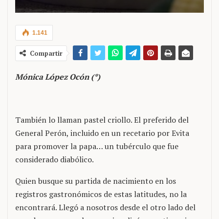
1.141
Compartir
Mónica López Ocón (*)
También lo llaman pastel criollo. El preferido del
General Perón, incluido en un recetario por Evita
para promover la papa… un tubérculo que fue
considerado diabólico.
Quien busque su partida de nacimiento en los
registros gastronómicos de estas latitudes, no la
encontrará. Llegó a nosotros desde el otro lado del