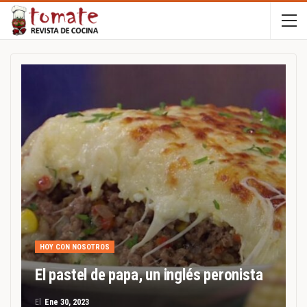
HOY CON NOSOTROS
El pastel de papa, un inglés peronista
El
Ene 30, 2023