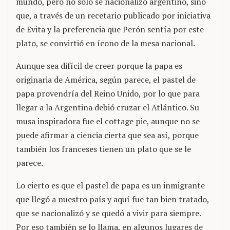
mundo, pero no solo se nacionalizó argentino, sino
que, a través de un recetario publicado por iniciativa
de Evita y la preferencia que Perón sentía por este
plato, se convirtió en ícono de la mesa nacional.
Aunque sea difícil de creer porque la papa es
originaria de América, según parece, el pastel de
papa provendría del Reino Unido, por lo que para
llegar a la Argentina debió cruzar el Atlántico. Su
musa inspiradora fue el cottage pie, aunque no se
puede afirmar a ciencia cierta que sea así, porque
también los franceses tienen un plato que se le
parece.
Lo cierto es que el pastel de papa es un inmigrante
que llegó a nuestro país y aquí fue tan bien tratado,
que se nacionalizó y se quedó a vivir para siempre.
Por eso también se lo llama, en algunos lugares de