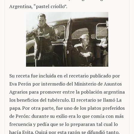
Argentina, “pastel criollo”.
Su receta fue incluida en el recetario publicado por
Eva Perón por intermedio del Ministerio de Asuntos
Agrarios para promover entre la población argentina
los beneficios del tubérculo. El recetario se llamó La
papa. Por otra parte, fue uno de los platos preferidos
de Perón: durante su exilio era lo que comía con más
frecuencia y pedía que se lo prepararan tal cual lo
hacía Evita. Quizá por esta razón se difundió tanto.