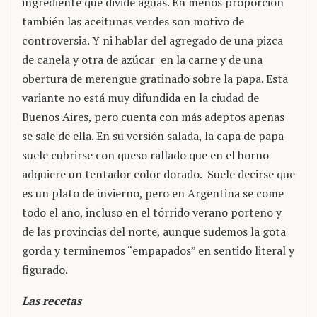
ingrediente que divide aguas. En menos proporción
también las aceitunas verdes son motivo de
controversia. Y ni hablar del agregado de una pizca
de canela y otra de azúcar en la carne y de una
obertura de merengue gratinado sobre la papa. Esta
variante no está muy difundida en la ciudad de
Buenos Aires, pero cuenta con más adeptos apenas
se sale de ella. En su versión salada, la capa de papa
suele cubrirse con queso rallado que en el horno
adquiere un tentador color dorado. Suele decirse que
es un plato de invierno, pero en Argentina se come
todo el año, incluso en el tórrido verano porteño y
de las provincias del norte, aunque sudemos la gota
gorda y terminemos “empapados” en sentido literal y
figurado.
Las recetas