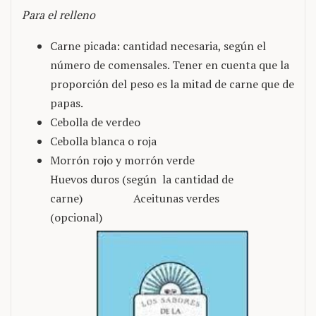
Para el relleno
Carne picada: cantidad necesaria, según el
número de comensales. Tener en cuenta que la
proporción del peso es la mitad de carne que de
papas.
Cebolla de verdeo
Cebolla blanca o roja
Morrón rojo y morrón verde
Huevos duros (según la cantidad de
carne) Aceitunas verdes
(opcional)