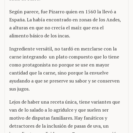
Según parece, fue Pizarro quien en 1560 la llevó a
España. La había encontrado en zonas de los Andes,
a alturas en que no crecía el maíz que era el
alimento básico de los incas.
Ingrediente versátil, no tardó en mezclarse con la
carne integrando un plato compuesto que lo tiene
como protagonista no porque se use en mayor
cantidad que la carne, sino porque la envuelve
ayudando a que se preserve su sabor y se conserven
sus jugos.
Lejos de haber una receta única, tiene variantes que
van de lo salado a lo agridulce y que suelen ser
motivo de disputas familiares. Hay fanáticos y
detractores de la inclusión de pasas de uva, un