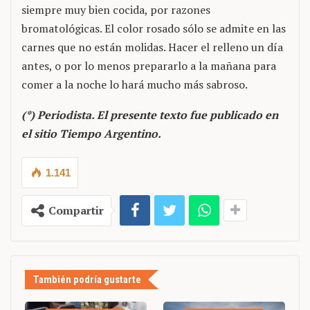
siempre muy bien cocida, por razones
bromatológicas. El color rosado sólo se admite en las
carnes que no están molidas. Hacer el relleno un día
antes, o por lo menos prepararlo a la mañana para
comer a la noche lo hará mucho más sabroso.
(*) Periodista. El presente texto fue publicado en
el sitio Tiempo Argentino.
1.141
Compartir
También podría gustarte