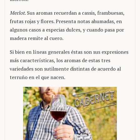
Merlot
. Sus aromas recuerdan a cassis, frambuesas,
frutas rojas y flores. Presenta notas ahumadas, en
algunos casos a especias dulces, y cuando pasa por
madera remite al cuero.
Si bien en líneas generales éstas son sus expresiones
más características, los aromas de estas tres
variedades son sutilmente distintas de acuerdo al
terruño en el que nacen.