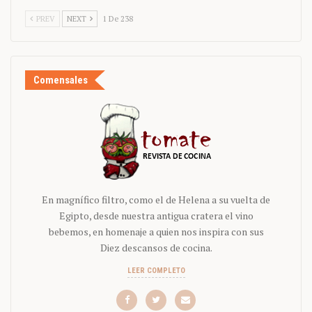
PREV
NEXT
1 De 238
Comensales
En magnífico filtro, como el de Helena a su vuelta de
Egipto, desde nuestra antigua cratera el vino
bebemos, en homenaje a quien nos inspira con sus
Diez descansos de cocina.
LEER COMPLETO