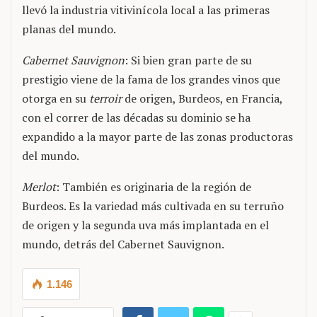
llevó la industria vitivinícola local a las primeras
planas del mundo.
Cabernet Sauvignon
: Si bien gran parte de su
prestigio viene de la fama de los grandes vinos que
otorga en su
terroir
de origen, Burdeos, en Francia,
con el correr de las décadas su dominio se ha
expandido a la mayor parte de las zonas productoras
del mundo.
Merlot
: También es originaria de la región de
Burdeos. Es la variedad más cultivada en su terruño
de origen y la segunda uva más implantada en el
mundo, detrás del Cabernet Sauvignon.
1.146