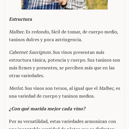
Estructura
Malbec
. Es redondo, fácil de tomar, de cuerpo medio,
taninos dulces y poca astringencia.
Cabernet Sauvignon
. Sus vinos presentan más
estructura tánica, potencia y cuerpo. Sus taninos son
más firmes y presentes, se perciben más que en las
otras variedades.
Merlot
. Sus vinos son tersos, al igual que el
Malbec
, es
una variedad de cuerpo y taninos medios.
¿Con qué marida mejor cada vino?
Por su versatilidad, estas variedades armonizan con