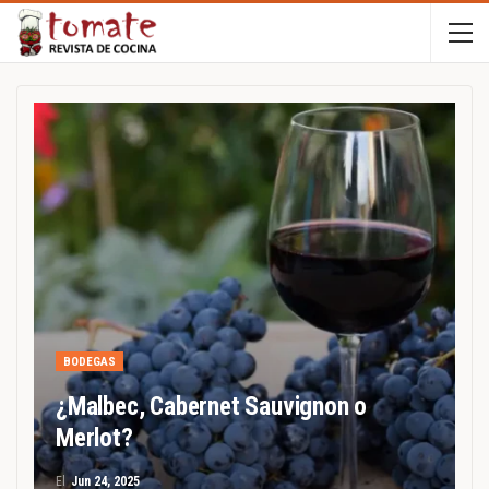
BODEGAS
¿Malbec, Cabernet Sauvignon o
Merlot?
El
Jun 24, 2025