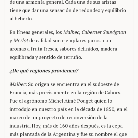
de una armonía general. Cada una de sus aristas
tiene que dar una sensación de redondez y equilibrio
al beberlo.
En líneas generales, los
Malbec
,
Cabernet Sauvignon
y
Merlot
de calidad son ejemplares puros, con
aromas a fruta fresca, sabores definidos, madera
equilibrada y sentido de terruño.
¿De qué regiones provienen?
Malbec
: Su origen se encuentra en el sudoeste de
Francia, más precisamente en la región de Cahors.
Fue el agrónomo Michel Aimé Pouget quien lo
introdujo en nuestro país en la década de 1850, en el
marco de un proyecto de reconversión de la
industria. Hoy, más de 160 años después, es la cepa
más plantada de la Argentina y fue su nombre el que