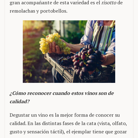
gran acompañante de esta variedad es el
risotto
de
remolachas y portobellos.
¿Cómo reconocer cuando estos vinos son de
calidad?
Degustar un vino es la mejor forma de conocer su
calidad. En las distintas fases de la cata (vista, olfato,
gusto y sensación táctil), el ejemplar tiene que gozar