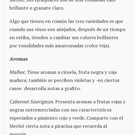
brillante o granate claro.
Algo que tienen en común las tres variedades es que
cuando sus vinos son añejados, después de un tiempo
en estiba, tienden a cambiar sus colores brillantes
por tonalidades más amarronadas (color teja).
Aromas
Malbec
. Tiene aromas a ciruela, fruta negra y roja
madura; también se perciben violetas y -en ciertos
casos- desarrolla notas a grafito.
Cabernet Sauvignon
. Presenta aromas a frutas rojas y
negras entremezcladas con sus característicos
especiados a pimiento rojo y verde. Comparte con el
Merlot cierta nota a piracina que recuerda al
morrón.