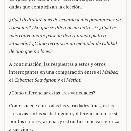
dudas que complejizan la elección.
¿Cuál disfrutaré más de acuerdo a mis preferencias de
consumo? ¿En qué se diferencian entre sí? ¿Cuál es
más conveniente para un determinado plato o
situación? ¿Cómo reconocer un ejemplar de calidad
de uno que no lo es?
A continuación, las respuestas a estos y otros
interrogantes en una comparación entre el
Malbec
,
el
Cabernet Sauvignon
y el
Merlot
.
¿Cómo diferenciar estas tres variedades?
Como sucede con todas las variedades finas, estas
tres uvas tintas se distinguen y diferencian entre sí
por los colores, aromas y estructura que caracteriza
a sus vinos: