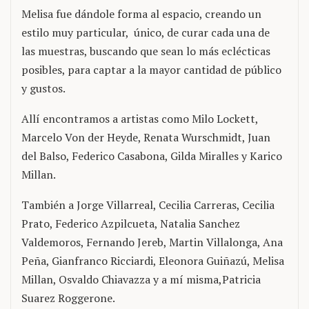
Melisa fue dándole forma al espacio, creando un
estilo muy particular, único, de curar cada una de
las muestras, buscando que sean lo más eclécticas
posibles, para captar a la mayor cantidad de público
y gustos.
Allí encontramos a artistas como Milo Lockett,
Marcelo Von der Heyde, Renata Wurschmidt, Juan
del Balso, Federico Casabona, Gilda Miralles y Karico
Millan.
También a Jorge Villarreal, Cecilia Carreras, Cecilia
Prato, Federico Azpilcueta, Natalia Sanchez
Valdemoros, Fernando Jereb, Martin Villalonga, Ana
Peña, Gianfranco Ricciardi, Eleonora Guiñazú, Melisa
Millan, Osvaldo Chiavazza y a mí misma,Patricia
Suarez Roggerone.