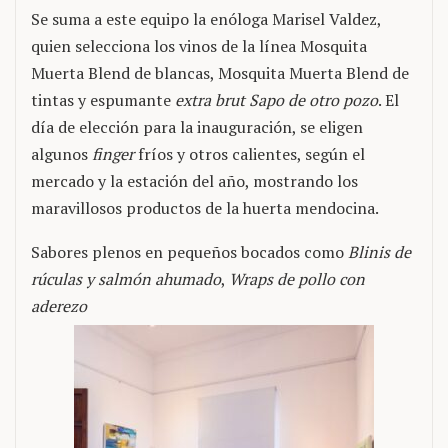
Se suma a este equipo la enóloga Marisel Valdez,
quien selecciona los vinos de la línea Mosquita
Muerta Blend de blancas, Mosquita Muerta Blend de
tintas y espumante
extra brut
Sapo de otro pozo
. El
día de elección para la inauguración, se eligen
algunos
finger
fríos y otros calientes, según el
mercado y la estación del año, mostrando los
maravillosos productos de la huerta mendocina.
Sabores plenos en pequeños bocados como
Blinis de
rúculas y salmón ahumado
,
Wraps de pollo con
aderezo