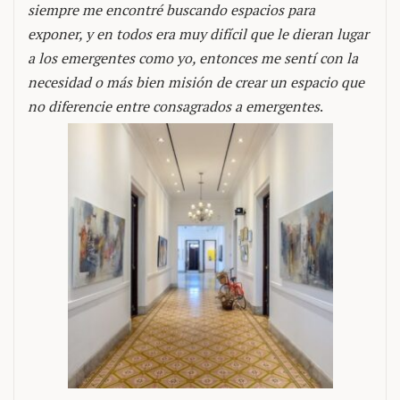
siempre me encontré buscando espacios para
exponer, y en todos era muy difícil que le dieran lugar
a los emergentes como yo, entonces me sentí con la
necesidad o más bien misión de crear un espacio que
no diferencie entre consagrados a emergentes
.