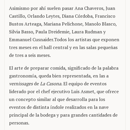
Asimismo por ahí suelen pasar Ana Chaveros, Juan
Castillo, Orlando Leytes, Diana Córdoba, Francisco
Bustos Arteaga, Mariana Pelichone, Manolo Blasco,
Silvia Basso, Paula Dreidemie, Laura Rudman y
Emmanuel Cusnaider.Todos los artistas que exponen
tres meses en el hall central y en las salas pequeñas
de tres a seis meses.
El arte de preparar comida, significado de la palabra
gastronomía, queda bien representada, en las a
vernissages
de
La Casona
. El equipo de eventos
liderado por el chef ejecutivo Luis Asmet, que ofrece
un concepto similar al que desarrolla para los
eventos de distinta índole realizados en la nave
principal de la bodega y para grandes cantidades de
personas.