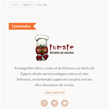
PREV
NEXT
1 De 238
Comensales
En magnífico filtro, como el de Helena a su vuelta de
Egipto, desde nuestra antigua cratera el vino
bebemos, en homenaje a quien nos inspira con sus
Diez descansos de cocina.
LEER COMPLETO