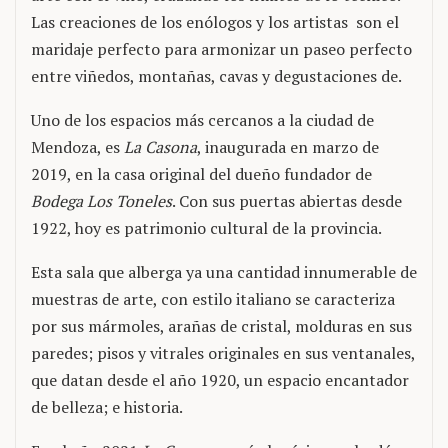
Las creaciones de los enólogos y los artistas son el
maridaje perfecto para armonizar un paseo perfecto
entre viñedos, montañas, cavas y degustaciones de.
Uno de los espacios más cercanos a la ciudad de
Mendoza, es
La Casona
, inaugurada en marzo de
2019, en la casa original del dueño fundador de
Bodega Los Toneles
. Con sus puertas abiertas desde
1922, hoy es patrimonio cultural de la provincia.
Esta sala que alberga ya una cantidad innumerable de
muestras de arte, con estilo italiano se caracteriza
por sus mármoles, arañas de cristal, molduras en sus
paredes; pisos y vitrales originales en sus ventanales,
que datan desde el año 1920, un espacio encantador
de belleza; e historia.