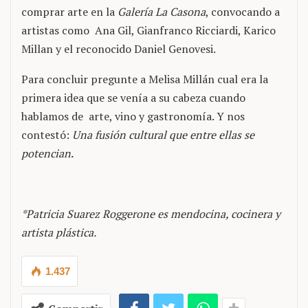
comprar arte en la
Galería La Casona
, convocando a
artistas como Ana Gil, Gianfranco Ricciardi, Karico
Millan y el reconocido Daniel Genovesi.
Para concluir pregunte a Melisa Millán cual era la
primera idea que se venía a su cabeza cuando
hablamos de arte, vino y gastronomía. Y nos
contestó:
Una fusión cultural que entre ellas se
potencian
.
*Patricia Suarez Roggerone es mendocina, cocinera y
artista plástica
.
1.437