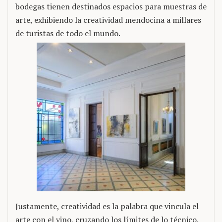
bodegas tienen destinados espacios para muestras de
arte, exhibiendo la creatividad mendocina a millares
de turistas de todo el mundo.
Justamente, creatividad es la palabra que vincula el
arte con el vino, cruzando los límites de lo técnico.