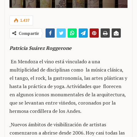
1.437
Compartir
Patricia Suárez Roggerone
En Mendoza el vino está vinculado a una
multiplicidad de disciplinas como la música clásica,
el tango, el rock, la gastronomía, las artes plásticas y
hasta la práctica de yoga. Actividades que florecen
en algunos iconos monumentales de la arquitectura,
que se levantan entre viñedos, coronados por la
hermosa cordillera de los Andes.
Nuevos ámbitos de visibilización de artistas
comenzaron a abrirse desde 2006. Hoy casi todas las