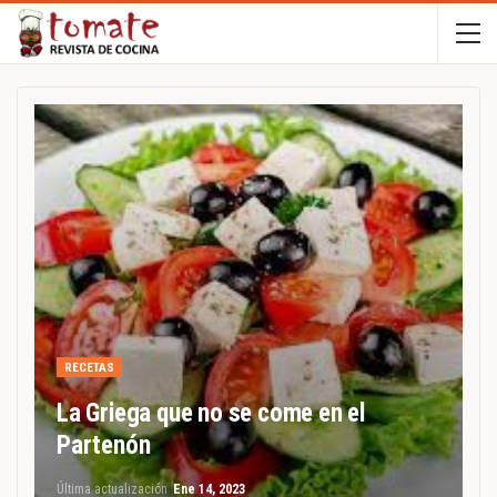
RECETAS
La Griega que no se come en el
Partenón
Última actualización
Ene 14, 2023