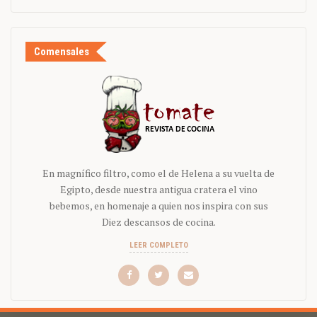
Comensales
En magnífico filtro, como el de Helena a su vuelta de
Egipto, desde nuestra antigua cratera el vino
bebemos, en homenaje a quien nos inspira con sus
Diez descansos de cocina.
LEER COMPLETO