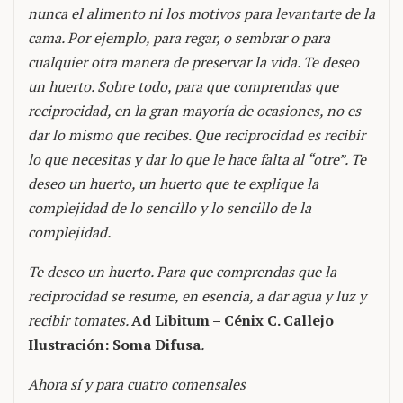
nunca el alimento ni los motivos para levantarte de la
cama. Por ejemplo, para regar, o sembrar o para
cualquier otra manera de preservar la vida. Te deseo
un huerto. Sobre todo, para que comprendas que
reciprocidad, en la gran mayoría de ocasiones, no es
dar lo mismo que recibes. Que reciprocidad es recibir
lo que necesitas y dar lo que le hace falta al “otre”. Te
deseo un huerto, un huerto que te explique la
complejidad de lo sencillo y lo sencillo de la
complejidad.
Te deseo un huerto. Para que comprendas que la
reciprocidad se resume, en esencia, a dar agua y luz y
recibir tomates.
Ad Libitum – Cénix C. Callejo
Ilustración: Soma Difusa
.
Ahora sí y para cuatro comensales