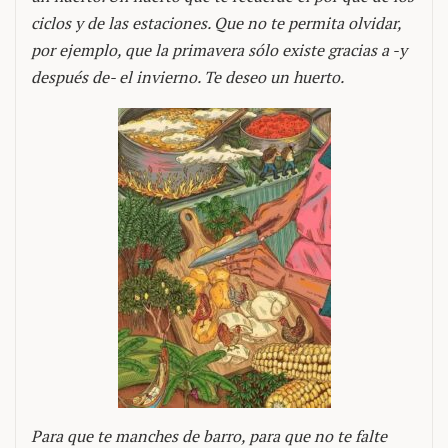
ciclos y de las estaciones. Que no te permita olvidar,
por ejemplo, que la primavera sólo existe gracias a -y
después de- el invierno. Te deseo un huerto.
Para que te manches de barro, para que no te falte