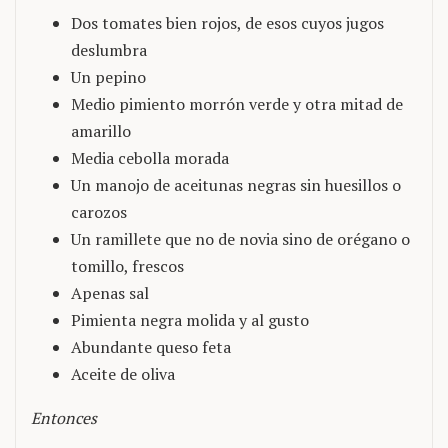
Dos tomates bien rojos, de esos cuyos jugos
deslumbra
Un pepino
Medio pimiento morrón verde y otra mitad de
amarillo
Media cebolla morada
Un manojo de aceitunas negras sin huesillos o
carozos
Un ramillete que no de novia sino de orégano o
tomillo, frescos
Apenas sal
Pimienta negra molida y al gusto
Abundante queso feta
Aceite de oliva
Entonces