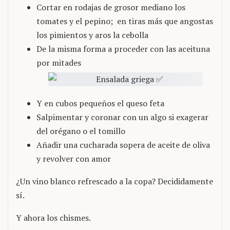
Cortar en rodajas de grosor mediano los
tomates y el pepino; en tiras más que angostas
los pimientos y aros la cebolla
De la misma forma a proceder con las aceituna
por mitades
Y en cubos pequeños el queso feta
Salpimentar y coronar con un algo si exagerar
del orégano o el tomillo
Añadir una cucharada sopera de aceite de oliva
y revolver con amor
¿Un vino blanco refrescado a la copa? Decididamente
sí.
Y ahora los chismes.