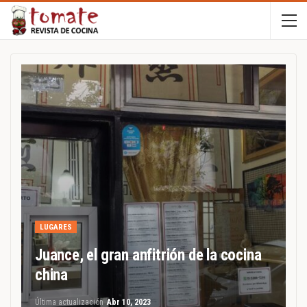
LUGARES
Juance, el gran anfitrión de la cocina
china
Última actualización
Abr 10, 2023