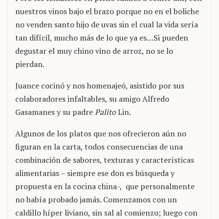
nuestros vinos bajo el brazo porque no en el boliche
no venden santo hijo de uvas sin el cual la vida sería
tan difícil, mucho más de lo que ya es…Si pueden
degustar el muy chino vino de arroz, no se lo
pierdan.
Juance cocinó y nos homenajeó, asistido por sus
colaboradores infaltables, su amigo Alfredo
Gasamanes y su padre
Palito
Lin.
Algunos de los platos que nos ofrecieron aún no
figuran en la carta, todos consecuencias de una
combinación de sabores, texturas y características
alimentarias – siempre ese don es búsqueda y
propuesta en la cocina china-, que personalmente
no había probado jamás. Comenzamos con un
caldillo híper liviano, sin sal al comienzo; luego con