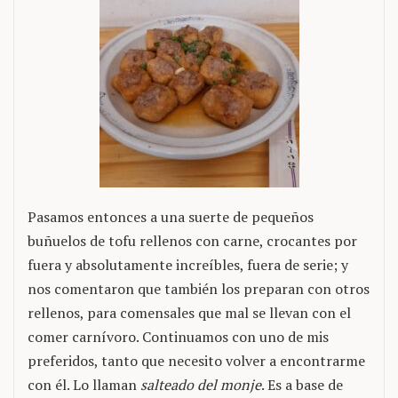
Pasamos entonces a una suerte de pequeños
buñuelos de tofu rellenos con carne, crocantes por
fuera y absolutamente increíbles, fuera de serie; y
nos comentaron que también los preparan con otros
rellenos, para comensales que mal se llevan con el
comer carnívoro. Continuamos con uno de mis
preferidos, tanto que necesito volver a encontrarme
con él. Lo llaman
salteado del monje
. Es a base de