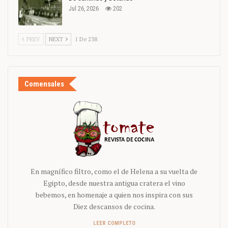
Jul 26, 2026
202
PREV
NEXT
1 De 238
Comensales
En magnífico filtro, como el de Helena a su vuelta de
Egipto, desde nuestra antigua cratera el vino
bebemos, en homenaje a quien nos inspira con sus
Diez descansos de cocina.
LEER COMPLETO