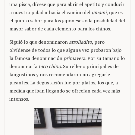
una pisca, dícese que para abrir el apetito y conducir
a nuestro paladar hacia el camino del
umami
, que es
el quinto sabor para los japoneses o la posibilidad del
mayor sabor de cada elemento para los chinos.
Siguió lo que denominaron
arrolladito
, pero
olvídense de todos lo que alguna vez probaron bajo
la famosa denominación
primavera
. Por su tamaño lo
denominaría
taco chino
. Su relleno principal es de
langostinos y nos recomendaron no agregarle
picantes. La degustación fue por platos, los que, a
medida que iban llegando se ofrecían cada vez más
intensos.