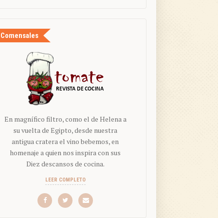
Comensales
En magnífico filtro, como el de Helena a
su vuelta de Egipto, desde nuestra
antigua cratera el vino bebemos, en
homenaje a quien nos inspira con sus
Diez descansos de cocina.
LEER COMPLETO