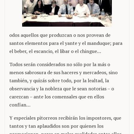
odos aquellos que produzcan o nos provean de
santos elementos para el yante y el manduque; para
el beber, el escancio, el libar o el chingue…
Todos serán considerados no sólo por la más o
menos sabrosura de sus haceres y mercadeos, sino
también, y quizás sobre todo, por la lealtad, la
observancia y la nobleza que le sean notorias – o
carezcan – ante los comensales que en ellos
confían…
Y especiales pitorreos recibirán los impostores, que
tantos y tan aplaudidos son por quienes los