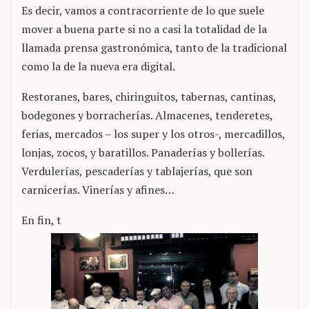
Es decir, vamos a contracorriente de lo que suele
mover a buena parte si no a casi la totalidad de la
llamada prensa gastronómica, tanto de la tradicional
como la de la nueva era digital.
Restoranes, bares, chiringuitos, tabernas, cantinas,
bodegones y borracherías. Almacenes, tenderetes,
ferias, mercados – los super y los otros-, mercadillos,
lonjas, zocos, y baratillos. Panaderías y bollerías.
Verdulerías, pescaderías y tablajerías, que son
carnicerías. Vinerías y afines…
En fin, t