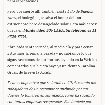
para espectáculos.
Pero por suerte allí también existe
Lalo de Buenos
Aires
, el bodegón que salva el honor del tan
estruendoso pero desangelado solar. Para más datos:
queda en
Montevideo 306 CABA. Su teléfono es 11
6320-5335
.
Abre cada santa jornada, al medio día y para cenar.
Estuvimos la semana pasada y no sabíamos lo que
sigue. Acabamos de enterarnos leyendo en la Web los
comentarios que hiciera haya ya un tiempo Carolina
Gruss, de la revista
Acción.
Es una cooperativa que se formó en 2014, cuando los
trabajadores de un restaurante quebrado por sus
dueños lo tomaron en sus manos, como ha sucedido
con tantas empresas recuperadas. Fue fundada por