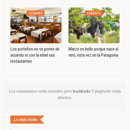
LUGARES
LUGARES
Los porteños no se ponen de
Marzo es bello porque nace el
acuerdo ni con la edad sus
vino, esta vez en la Patagonia
restaurantes
Los comentarios están cerrados, pero
trackbacks
Y pingbacks están
abiertos.
Lo más leído