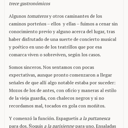
trece gastronómicos
Algunos
tomateros
y otros caminantes de los
caminos porteños – ellos y ellas – fuimos a cenar sin
conocimiento previo y alguno acerca del lugar, tras
haber disfrutado de una suerte de concierto musical
y poético en uno de los teatrillos que por esa
comarca viven o sobreviven, según los casos.
Somos sinceros. Nos sentamos con pocas
expectativas, aunque pronto comenzaron a llegar
señales de que allí algo notable estaba por suceder:
Mozos de los de antes, con oficio y maneras al estilo
de la vieja guardia, con chalecos negros y si no
recordamos mal, tocados en gola con moñitos.
Y comenzó la función. Espaguetis
a la puttanesca
para dos. Ñoquis
a la parisienne
para uno. Ensaladas