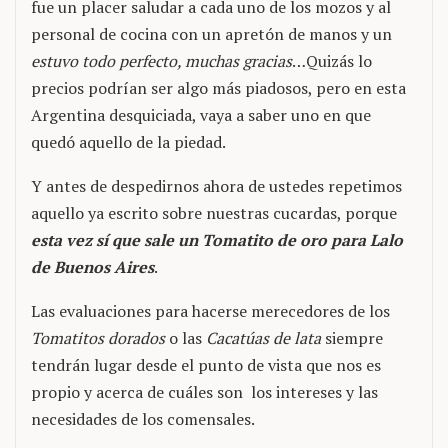
fue un placer saludar a cada uno de los mozos y al
personal de cocina con un apretón de manos y un
estuvo todo perfecto, muchas gracias
…Quizás lo
precios podrían ser algo más piadosos, pero en esta
Argentina desquiciada, vaya a saber uno en que
quedó aquello de la piedad.
Y antes de despedirnos ahora de ustedes repetimos
aquello ya escrito sobre nuestras cucardas, porque
esta vez sí que sale un Tomatito de oro para Lalo
de Buenos Aires
.
Las evaluaciones para hacerse merecedores de los
Tomatitos dorados
o las
Cacatúas de lata
siempre
tendrán lugar desde el punto de vista que nos es
propio y acerca de cuáles son los intereses y las
necesidades de los comensales.