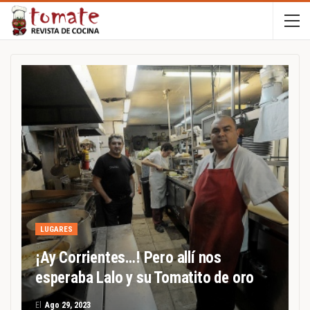
LUGARES
¡Ay Corrientes…! Pero allí nos
esperaba Lalo y su Tomatito de oro
El
Ago 29, 2023