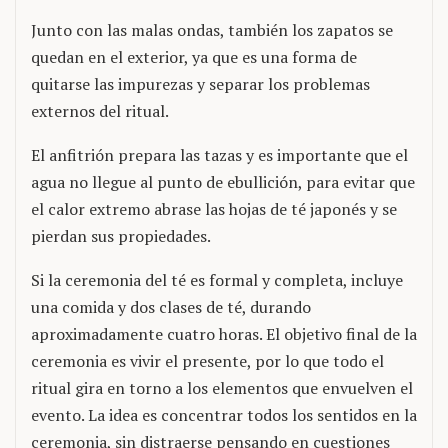
Junto con las malas ondas, también los zapatos se
quedan en el exterior, ya que es una forma de
quitarse las impurezas y separar los problemas
externos del ritual.
El anfitrión prepara las tazas y es importante que el
agua no llegue al punto de ebullición, para evitar que
el calor extremo abrase las hojas de té japonés y se
pierdan sus propiedades.
Si la ceremonia del té es formal y completa, incluye
una comida y dos clases de té, durando
aproximadamente cuatro horas. El objetivo final de la
ceremonia es vivir el presente, por lo que todo el
ritual gira en torno a los elementos que envuelven el
evento. La idea es concentrar todos los sentidos en la
ceremonia, sin distraerse pensando en cuestiones