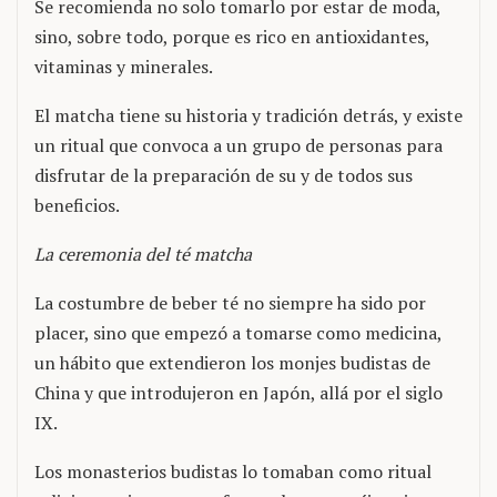
Se recomienda no solo tomarlo por estar de moda,
sino, sobre todo, porque es rico en antioxidantes,
vitaminas y minerales.
El matcha tiene su historia y tradición detrás, y existe
un ritual que convoca a un grupo de personas para
disfrutar de la preparación de su y de todos sus
beneficios.
La ceremonia del té matcha
La costumbre de beber té no siempre ha sido por
placer, sino que empezó a tomarse como medicina,
un hábito que extendieron los monjes budistas de
China y que introdujeron en Japón, allá por el siglo
IX.
Los monasterios budistas lo tomaban como ritual