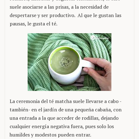
suele asociarse a las prisas, a la necesidad de
despertarse y ser productivo. Al que le gustan las
pausas, le gusta el té.
La ceremonia del té matcha suele llevarse a cabo -
también- en el jardín de una pequeña cabaña, con
una entrada a la que acceder de rodillas, dejando
cualquier energía negativa fuera, pues solo los
humildes y modestos pueden entrar.