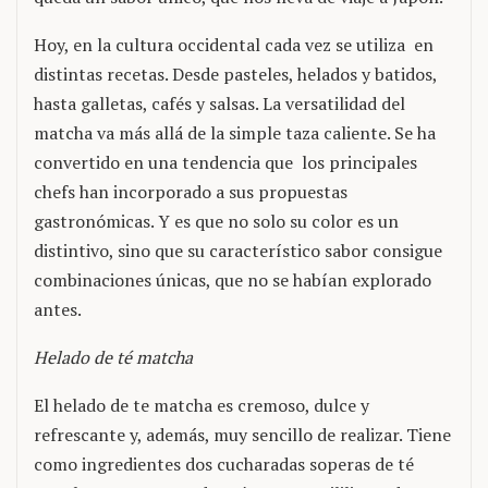
Hoy, en la cultura occidental cada vez se utiliza en
distintas recetas. Desde pasteles, helados y batidos,
hasta galletas, cafés y salsas. La versatilidad del
matcha va más allá de la simple taza caliente. Se ha
convertido en una tendencia que los principales
chefs han incorporado a sus propuestas
gastronómicas. Y es que no solo su color es un
distintivo, sino que su característico sabor consigue
combinaciones únicas, que no se habían explorado
antes.
Helado de té matcha
El helado de te matcha es cremoso, dulce y
refrescante y, además, muy sencillo de realizar. Tiene
como ingredientes dos cucharadas soperas de té