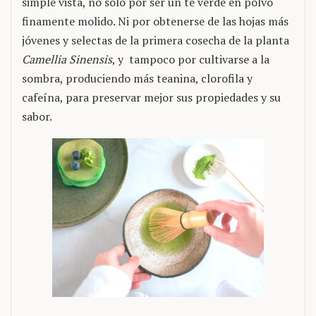
simple vista, no solo por ser un té verde en polvo
finamente molido. Ni por obtenerse de las hojas más
jóvenes y selectas de la primera cosecha de la planta
Camellia Sinensis
, y tampoco por cultivarse a la
sombra, produciendo más teanina, clorofila y
cafeína, para preservar mejor sus propiedades y su
sabor.