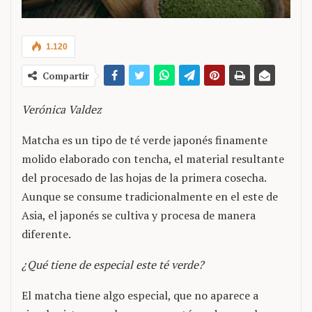
1.120
Compartir
Verónica Valdez
Matcha es un tipo de té verde japonés finamente
molido elaborado con tencha, el material resultante
del procesado de las hojas de la primera cosecha.
Aunque se consume tradicionalmente en el este de
Asia, el japonés se cultiva y procesa de manera
diferente.
¿Qué tiene de especial este té verde?
El matcha tiene algo especial, que no aparece a