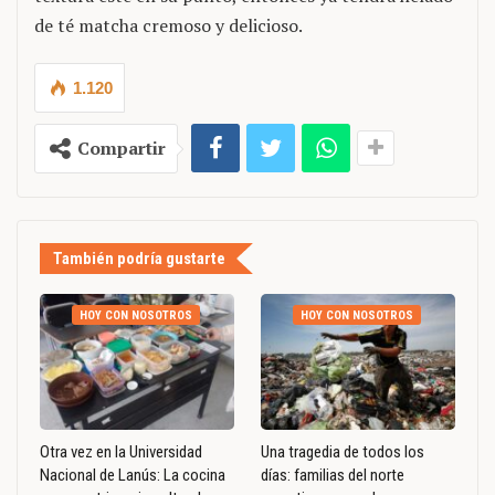
de té matcha cremoso y delicioso.
1.120
Compartir
También podría gustarte
HOY CON NOSOTROS
HOY CON NOSOTROS
Otra vez en la Universidad
Una tragedia de todos los
Nacional de Lanús: La cocina
días: familias del norte