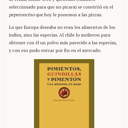
seleccionado para que no picara) se convirtió en el
peperoncino
que hoy le ponemos a las pizzas.
Lo que Europa deseaba no eran los alimentos de los
indios, sino las especias. Al chile lo molieron para
obtener con él un polvo más parecido a las especias,
y con eso pudo entrar por fin en el mercado.