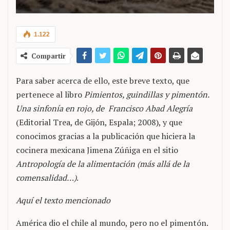
1.122
Compartir
Para saber acerca de ello, este breve texto, que
pertenece al libro
Pimientos, guindillas y pimentón.
Una sinfonía en rojo, de Francisco Abad Alegría
(Editorial Trea, de Gijón, Espala; 2008), y que
conocimos gracias a la publicación que hiciera la
cocinera mexicana Jimena Zúñiga en el sitio
Antropología de la alimentación (más allá de la
comensalidad…)
.
Aquí el texto mencionado
América dio el chile al mundo, pero no el pimentón.