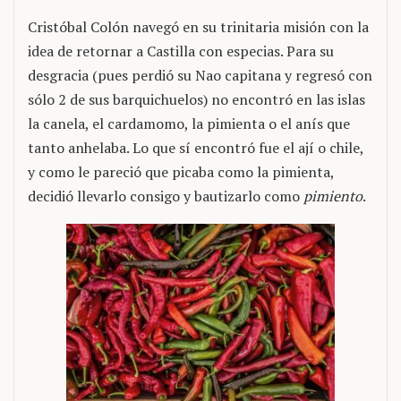
Cristóbal Colón navegó en su trinitaria misión con la
idea de retornar a Castilla con especias. Para su
desgracia (pues perdió su Nao capitana y regresó con
sólo 2 de sus barquichuelos) no encontró en las islas
la canela, el cardamomo, la pimienta o el anís que
tanto anhelaba. Lo que sí encontró fue el ají o chile,
y como le pareció que picaba como la pimienta,
decidió llevarlo consigo y bautizarlo como
pimiento
.