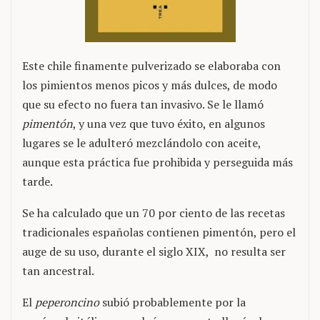
Este chile finamente pulverizado se elaboraba con
los pimientos menos picos y más dulces, de modo
que su efecto no fuera tan invasivo. Se le llamó
pimentón
, y una vez que tuvo éxito, en algunos
lugares se le adulteró mezclándolo con aceite,
aunque esta práctica fue prohibida y perseguida más
tarde.
Se ha calculado que un 70 por ciento de las recetas
tradicionales españolas contienen pimentón, pero el
auge de su uso, durante el siglo XIX, no resulta ser
tan ancestral.
El
peperoncino
subió probablemente por la