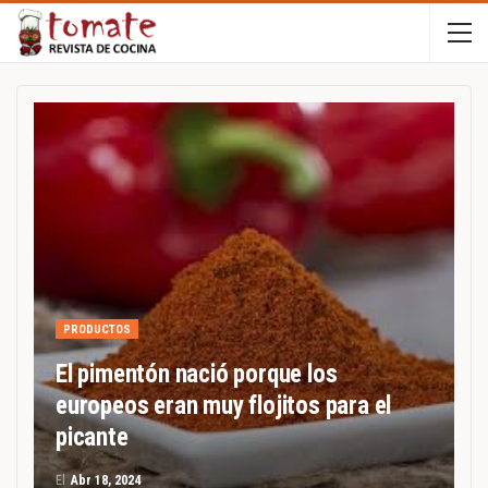
PRODUCTOS
El pimentón nació porque los
europeos eran muy flojitos para el
picante
El
Abr 18, 2024