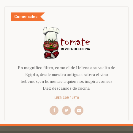
Comensales
En magnífico filtro, como el de Helena a su vuelta de
Egipto, desde nuestra antigua cratera el vino
bebemos, en homenaje a quien nos inspira con sus
Diez descansos de cocina.
LEER COMPLETO