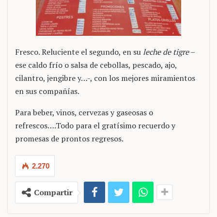
Fresco. Reluciente el segundo, en su
leche de tigre
–
ese caldo frío o salsa de cebollas, pescado, ajo,
cilantro, jengibre y…-, con los mejores miramientos
en sus compañías.
Para beber, vinos, cervezas y gaseosas o
refrescos….Todo para el gratísimo recuerdo y
promesas de prontos regresos.
2.270
Compartir