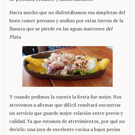
Hacía mucho que no disfrutábamos esa simplezas del
buen comer peruano y andino por estas tierras de la
llanura que se pierde en las aguas marrones
del
Plata
.
Y cuando pedimos la cuenta la fiesta fue mejor. Nos
atrevemos a afirmar que difícil resultará encontrar
un servicio que guarde mejor relación entre precio y
calidad. Ya que estamos de atrevimientos, por qué no
decirlo: una joya de excelente cocina a bajos pecios