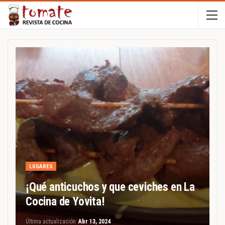
LUGARES
¡Qué anticuchos y que ceviches en La
Cocina de Yovita!
Última actualización
Abr 13, 2024