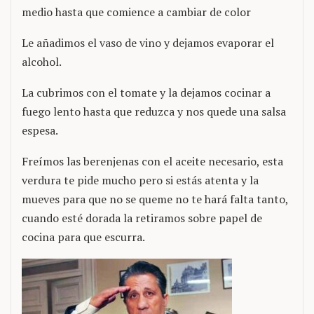
medio hasta que comience a cambiar de color
Le añadimos el vaso de vino y dejamos evaporar el
alcohol.
La cubrimos con el tomate y la dejamos cocinar a
fuego lento hasta que reduzca y nos quede una salsa
espesa.
Freímos las berenjenas con el aceite necesario, esta
verdura te pide mucho pero si estás atenta y la
mueves para que no se queme no te hará falta tanto,
cuando esté dorada la retiramos sobre papel de
cocina para que escurra.