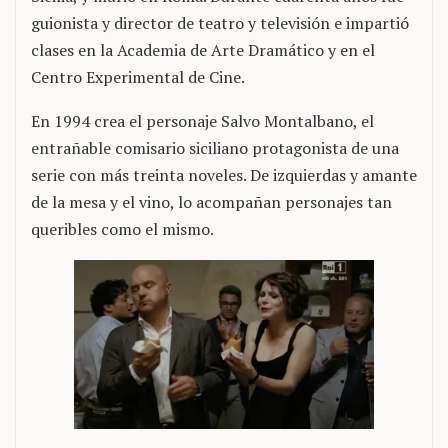
guionista y director de teatro y televisión e impartió
clases en la Academia de Arte Dramático y en el
Centro Experimental de Cine.
En 1994 crea el personaje Salvo Montalbano, el
entrañable comisario siciliano protagonista de una
serie con más treinta noveles. De izquierdas y amante
de la mesa y el vino, lo acompañan personajes tan
queribles como el mismo.