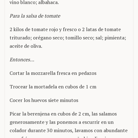
vino blanco; albahaca.
Para la salsa de tomate
2 kilos de tomate rojo y fresco o 2 latas de tomate
triturado; orégano seco; tomillo seco; sal; pimienta;
aceite de oliva.
Entonces…
Cortar la mozzarella fresca en pedazos
Trocear la mortadela en cubos de 1 cm
Cocer los huevos siete minutos
Picar la berenjena en cubos de 2 cm, las salamos
generosamente y las ponemos a escurrir en un
colador durante 30 minutos, lavamos con abundante