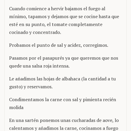
Cuando comience a hervir bajamos el fuego al
mínimo, tapamos y dejamos que se cocine hasta que
esté en su punto, el tomate completamente
cocinado y concentrado.
Probamos el punto de sal y acidez, corregimos.
Pasamos por el pasapurés ya que queremos que nos
quede una salsa roja intensa.
Le añadimos las hojas de albahaca (la cantidad a tu
gusto) y reservamos.
Condimentamos la carne con sal y pimienta recién
molida
En una sartén ponemos unas cucharadas de aove, lo
calentamos y añadimos la carne, cocinamos a fuego