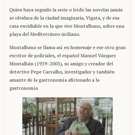
Quien haya seguido la serie o leído las novelas jamás
se olvidara de la ciudad imaginaria, Vigata, y de esa
casa envidiable en la que vive Montalbano, sobre una
playa del Mediterráneo siciliano.
Montalbano se llama así en homenaje e ese otro gran
escritor de policiales, el español Manuel Vázquez
Montalbán (1939-2003), su amigo y creador del
detective Pepe Carvalho, investigador y también
amante de la gastronomía aficionado a la
gastronomía