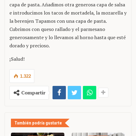
capa de pasta. Añadimos otra generosa capa de salsa
e introducimos los tacos de mortadela, la mozarella y
la berenjen Tapamos con una capa de pasta.
Cubrimos con queso rallado y el parmesano
generosamente y lo llevamos al horno hasta que esté
dorado y precioso.
¡Salud!
1.322
Compartir
También podría gustarte