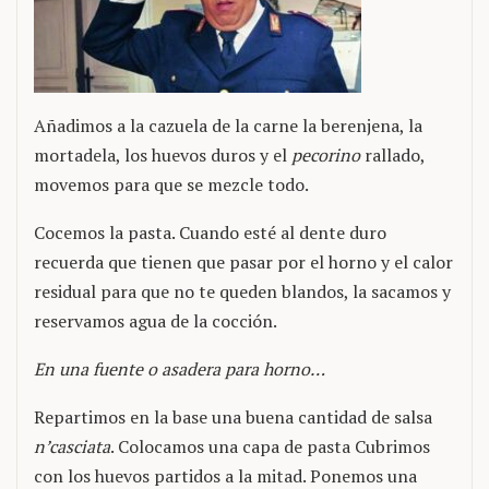
Añadimos a la cazuela de la carne la berenjena, la
mortadela, los huevos duros y el
pecorino
rallado,
movemos para que se mezcle todo.
Cocemos la pasta. Cuando esté al dente duro
recuerda que tienen que pasar por el horno y el calor
residual para que no te queden blandos, la sacamos y
reservamos agua de la cocción.
En una fuente o asadera para horno…
Repartimos en la base una buena cantidad de salsa
n’casciata
. Colocamos una capa de pasta Cubrimos
con los huevos partidos a la mitad. Ponemos una