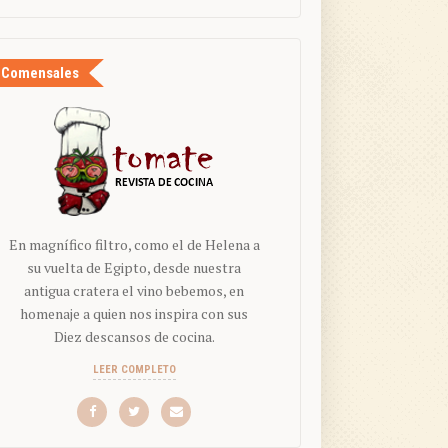
Comensales
En magnífico filtro, como el de Helena a
su vuelta de Egipto, desde nuestra
antigua cratera el vino bebemos, en
homenaje a quien nos inspira con sus
Diez descansos de cocina.
LEER COMPLETO