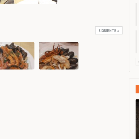
SIGUIENTE