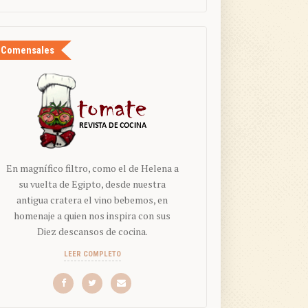
Comensales
En magnífico filtro, como el de Helena a
su vuelta de Egipto, desde nuestra
antigua cratera el vino bebemos, en
homenaje a quien nos inspira con sus
Diez descansos de cocina.
LEER COMPLETO