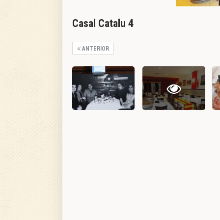
Casal Catalu 4
ANTERIOR