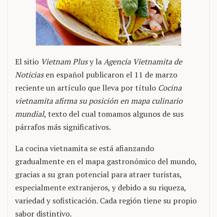
El sitio
Vietnam Plus
y la
Agencia Vietnamita de
Noticias
en español publicaron el 11 de marzo
reciente un artículo que lleva por título
Cocina
vietnamita afirma su posición en mapa culinario
mundial
, texto del cual tomamos algunos de sus
párrafos más significativos.
La cocina vietnamita se está afianzando
gradualmente en el mapa gastronómico del mundo,
gracias a su gran potencial para atraer turistas,
especialmente extranjeros, y debido a su riqueza,
variedad y sofisticación. Cada región tiene su propio
sabor distintivo.