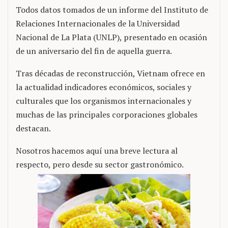
Todos datos tomados de un informe del Instituto de
Relaciones Internacionales de la Universidad
Nacional de La Plata (UNLP), presentado en ocasión
de un aniversario del fin de aquella guerra.
Tras décadas de reconstrucción, Vietnam ofrece en
la actualidad indicadores económicos, sociales y
culturales que los organismos internacionales y
muchas de las principales corporaciones globales
destacan.
Nosotros hacemos aquí una breve lectura al
respecto, pero desde su sector gastronómico.