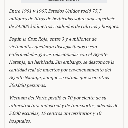
Entre 1961 y 1967, Estados Unidos roció 75,7
millones de litros de herbicidas sobre una superficie
de 24.000 kilómetros cuadrados de cultivos y bosques.
Según la Cruz Roja, entre 3 y 4 millones de
vietnamitas quedaron discapacitados o con
enfermedades graves relacionadas con el Agente
Naranja, un herbicida. Sin embargo, se desconoce la
cantidad real de muertos por envenenamiento del
Agente Naranja, aunque se estima que sean otras
500.000 personas.
Vietnam del Norte perdió el 70 por ciento de su
infraestructura industrial y de transportes, además de
3.000 escuelas, 15 centros universitarios y 10
hospitales
.