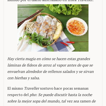
Hay cierta magia en cómo se hacen estas grandes
láminas de fideos de arroz al vapor antes de que se
envuelvan alrededor de rellenos salados y se sirvan
con hierbas y salsa
.
El mismo
Traveller
sostuvo hace pocas semanas
respecto del
pho
:
Se puede discutir hasta la noche
sobre la mejor sopa del mundo, tal vez sea ramen de