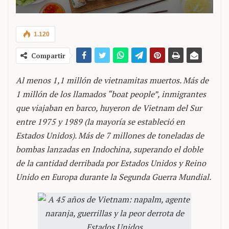
1.120
Compartir
Al menos 1,1 millón de vietnamitas muertos. Más de
1 millón de los llamados “boat people”, inmigrantes
que viajaban en barco, huyeron de Vietnam del Sur
entre 1975 y 1989 (la mayoría se estableció en
Estados Unidos). Más de 7 millones de toneladas de
bombas lanzadas en Indochina, superando el doble
de la cantidad derribada por Estados Unidos y Reino
Unido en Europa durante la Segunda Guerra Mundial.