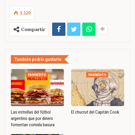
1.120
Compartir
También podría gustarte
PANINÉDITO
PANINÉDITO
Las estrellas del fútbol
El chucrut del Capitán Cook
argentino que por dinero
fomentan comida basura