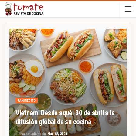
PANINÉDITO
Vietnam: Desde aquél 30 de abril a la
difusión global de su cocina
Última actualización
Mar 12, 2023