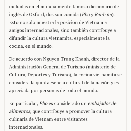
incluidas en el mundialmente famoso diccionario de
inglés de Oxford, dos son comida (
Pho
y
Banh mi
).
Esto no solo muestra la posición de Vietnam a
amigos internacionales, sino también contribuye a
difundir la cultura vietnamita, especialmente la
cocina, en el mundo.
De acuerdo con Nguyen Trung Khanh, director de la
Administración General de Turismo (ministerio de
Cultura, Deportes y Turismo), la cocina vietnamita se
considera la quintaesencia cultural de la nación y es
apreciada por personas de todo el mundo.
En particular,
Pho
es considerado un
embajador de
alimentos,
que contribuye a promover la cultura
culinaria de Vietnam entre visitantes
internacionales.