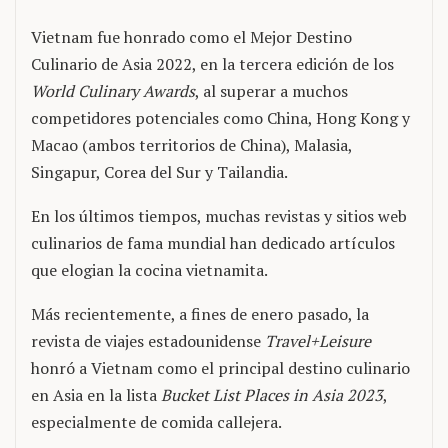
Vietnam fue honrado como el Mejor Destino
Culinario de Asia 2022, en la tercera edición de los
World Culinary Awards
, al superar a muchos
competidores potenciales como China, Hong Kong y
Macao (ambos territorios de China), Malasia,
Singapur, Corea del Sur y Tailandia.
En los últimos tiempos, muchas revistas y sitios web
culinarios de fama mundial han dedicado artículos
que elogian la cocina vietnamita.
Más recientemente, a fines de enero pasado, la
revista de viajes estadounidense
Travel+Leisure
honró a Vietnam como el principal destino culinario
en Asia en la lista
Bucket List Places in Asia 2023
,
especialmente de comida callejera.