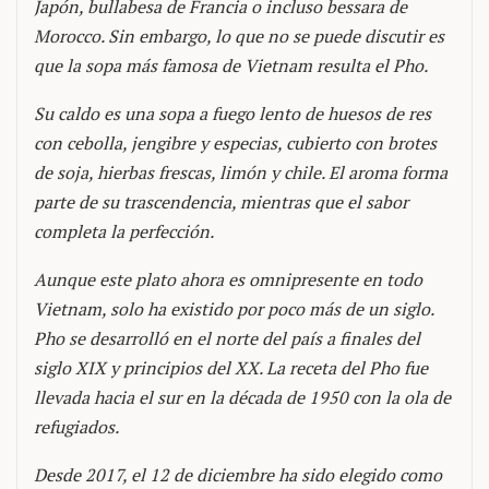
Japón, bullabesa de Francia o incluso bessara de
Morocco. Sin embargo, lo que no se puede discutir es
que la sopa más famosa de Vietnam resulta el Pho.
Su caldo es una sopa a fuego lento de huesos de res
con cebolla, jengibre y especias, cubierto con brotes
de soja, hierbas frescas, limón y chile. El aroma forma
parte de su trascendencia, mientras que el sabor
completa la perfección.
Aunque este plato ahora es omnipresente en todo
Vietnam, solo ha existido por poco más de un siglo.
Pho se desarrolló en el norte del país a finales del
siglo XIX y principios del XX. La receta del Pho fue
llevada hacia el sur en la década de 1950 con la ola de
refugiados.
Desde 2017, el 12 de diciembre ha sido elegido como