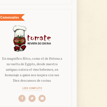
Comensales
En magnífico filtro, como el de Helena a
su vuelta de Egipto, desde nuestra
antigua cratera el vino bebemos, en
homenaje a quien nos inspira con sus
Diez descansos de cocina.
LEER COMPLETO