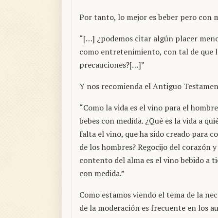
Por tanto, lo mejor es beber pero con 
“[…] ¿podemos citar algún placer menos
como entretenimiento, con tal de que l
precauciones?[…]”
Y nos recomienda el Antiguo Testamen
“Como la vida es el vino para el hombre,
bebes con medida. ¿Qué es la vida a qui
falta el vino, que ha sido creado para 
de los hombres? Regocijo del corazón y
contento del alma es el vino bebido a t
con medida.”
Como estamos viendo el tema de la nec
de la moderación es frecuente en los au