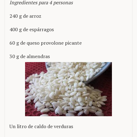
Ingredientes para 4 personas
240 g de arroz
400 g de espárragos
60 g de queso provolone picante
30 g de almendras
Un litro de caldo de verduras