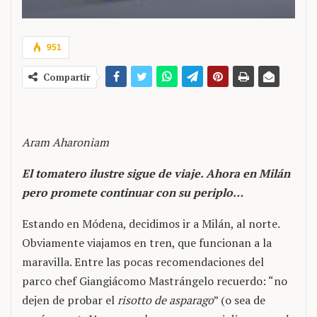
951
Compartir
Aram Aharoniam
El tomatero ilustre sigue de viaje. Ahora en Milán
pero promete continuar con su periplo…
Estando en Módena, decidimos ir a Milán, al norte.
Obviamente viajamos en tren, que funcionan a la
maravilla. Entre las pocas recomendaciones del
parco chef Giangiácomo Mastrángelo recuerdo: “no
dejen de probar el
risotto de asparago
” (o sea de