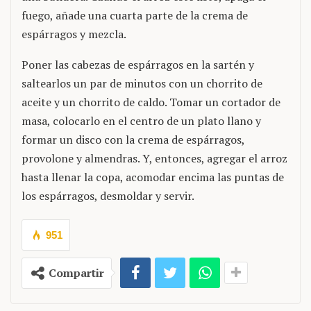
fuego, añade una cuarta parte de la crema de
espárragos y mezcla.
Poner las cabezas de espárragos en la sartén y
saltearlos un par de minutos con un chorrito de
aceite y un chorrito de caldo. Tomar un cortador de
masa, colocarlo en el centro de un plato llano y
formar un disco con la crema de espárragos,
provolone y almendras. Y, entonces, agregar el arroz
hasta llenar la copa, acomodar encima las puntas de
los espárragos, desmoldar y servir.
951
Compartir