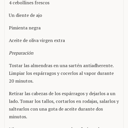
4 cebollines frescos
Un diente de ajo
Pimienta negra
Aceite de oliva virgen extra
Preparación
Tostar las almendras en una sartén antiadherente.
Limpiar los espárragos y cocerlos al vapor durante
20 minutos.
Retirar las cabezas de los espárragos y dejarlos a un
lado. Tomar los tallos, cortarlos en rodajas, salarlos y
saltearlos con una gota de aceite durante dos
minutos.