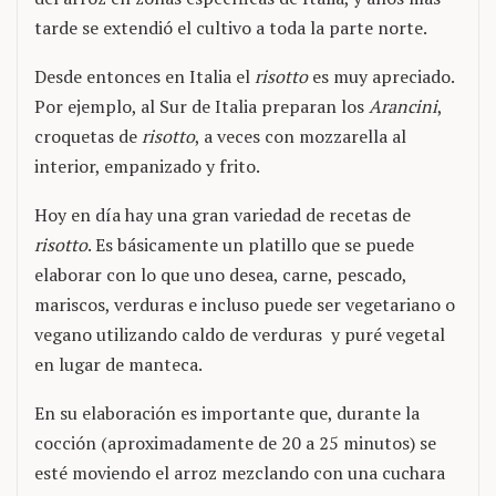
tarde se extendió el cultivo a toda la parte norte.
Desde entonces en Italia el
risotto
es muy apreciado.
Por ejemplo, al Sur de Italia preparan los
Arancini
,
croquetas de
risotto
, a veces con mozzarella al
interior, empanizado y frito.
Hoy en día hay una gran variedad de recetas de
risotto
. Es básicamente un platillo que se puede
elaborar con lo que uno desea, carne, pescado,
mariscos, verduras e incluso puede ser vegetariano o
vegano utilizando caldo de verduras y puré vegetal
en lugar de manteca.
En su elaboración es importante que, durante la
cocción (aproximadamente de 20 a 25 minutos) se
esté moviendo el arroz mezclando con una cuchara