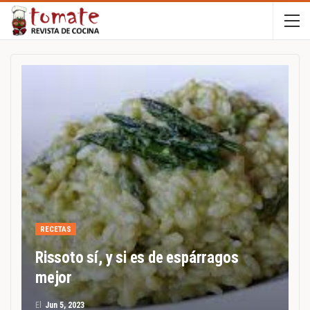
RECETAS
Rissoto sí, y si es de espárragos
mejor
El
Jun 5, 2023