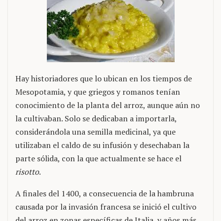
Hay historiadores que lo ubican en los tiempos de
Mesopotamia, y que griegos y romanos tenían
conocimiento de la planta del arroz, aunque aún no
la cultivaban. Solo se dedicaban a importarla,
considerándola una semilla medicinal, ya que
utilizaban el caldo de su infusión y desechaban la
parte sólida, con la que actualmente se hace el
risotto
.
A finales del 1400, a consecuencia de la hambruna
causada por la invasión francesa se inició el cultivo
del arroz en zonas específicas de Italia, y años más