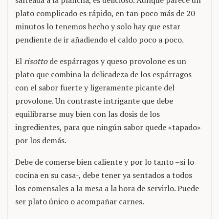
plato complicado es rápido, en tan poco más de 20
minutos lo tenemos hecho y solo hay que estar
pendiente de ir añadiendo el caldo poco a poco.
El
risotto
de espárragos y queso provolone es un
plato que combina la delicadeza de los espárragos
con el sabor fuerte y ligeramente picante del
provolone. Un contraste intrigante que debe
equilibrarse muy bien con las dosis de los
ingredientes, para que ningún sabor quede «tapado»
por los demás.
Debe de comerse bien caliente y por lo tanto –si lo
cocina en su casa-, debe tener ya sentados a todos
los comensales a la mesa a la hora de servirlo. Puede
ser plato único o acompañar carnes.