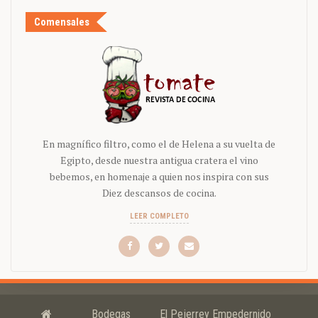
Comensales
En magnífico filtro, como el de Helena a su vuelta de
Egipto, desde nuestra antigua cratera el vino
bebemos, en homenaje a quien nos inspira con sus
Diez descansos de cocina.
LEER COMPLETO
Bodegas
El Pejerrey Empedernido