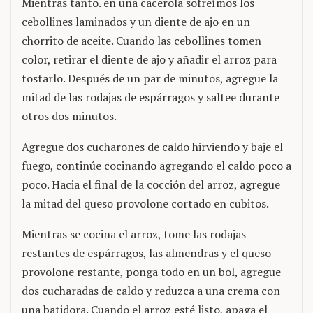
Mientras tanto. en una cacerola sofreímos los
cebollines laminados y un diente de ajo en un
chorrito de aceite. Cuando las cebollines tomen
color, retirar el diente de ajo y añadir el arroz para
tostarlo. Después de un par de minutos, agregue la
mitad de las rodajas de espárragos y saltee durante
otros dos minutos.
Agregue dos cucharones de caldo hirviendo y baje el
fuego, continúe cocinando agregando el caldo poco a
poco. Hacia el final de la cocción del arroz, agregue
la mitad del queso provolone cortado en cubitos.
Mientras se cocina el arroz, tome las rodajas
restantes de espárragos, las almendras y el queso
provolone restante, ponga todo en un bol, agregue
dos cucharadas de caldo y reduzca a una crema con
una batidora. Cuando el arroz esté listo, apaga el