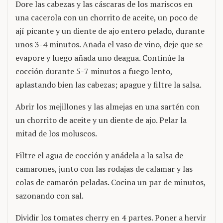
Dore las cabezas y las cáscaras de los mariscos en
una cacerola con un chorrito de aceite, un poco de
ají picante y un diente de ajo entero pelado, durante
unos 3-4 minutos. Añada el vaso de vino, deje que se
evapore y luego añada uno deagua. Continúe la
cocción durante 5-7 minutos a fuego lento,
aplastando bien las cabezas; apague y filtre la salsa.
Abrir los mejillones y las almejas en una sartén con
un chorrito de aceite y un diente de ajo. Pelar la
mitad de los moluscos.
Filtre el agua de cocción y añádela a la salsa de
camarones, junto con las rodajas de calamar y las
colas de camarón peladas. Cocina un par de minutos,
sazonando con sal.
Dividir los tomates cherry en 4 partes. Poner a hervir