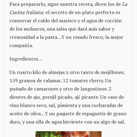
Para prepararlo, sigue nuestra receta, dicen los de
La
Cucina Italiana
: el secreto de un plato perfecto es
conservar el caldo del marisco y el agua de cocción
de los moluscos, una salsa que dará más sabor y
cremosidad a la pasta…Y un rosado fresco, la mejor
compañía.
Ingredientes…
Un cuarto kilo de almejas y otro tanto de mejillones.
159 gramos de calamar. 12 tomates cherry. Un
puñado de camarones y otro de langostinos. 2
dientes de ajo, perejil picado, ají picante. Un vaso de
vino blanco seco, sal, pimienta y una cucharadas de
aceite de oliva…Y un paquete de espaguetis de grano
duro, y una olla de agua hirviente con un algo de sal.