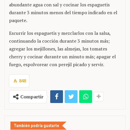
abundante agua con sal y cocinar los espaguetis
durante 3 minutos menos del tiempo indicado en el
paquete.
Escurrir los espaguetis y mezclarlos con la salsa,
continuando la cocción durante 3 minutos más;
agregar los mejillones, las almejas, los tomates
cherry y cocinar durante un minuto más; apagar el
fuego, espolvorear con perejil picado y servir.
848
Compartir
También podría gustarte