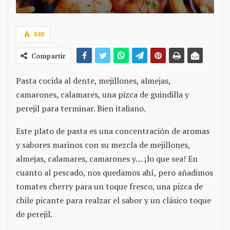
848
Compartir
Pasta cocida al dente, mejillones, almejas,
camarones, calamares, una pizca de guindilla y
perejil para terminar. Bien italiano.
Este plato de pasta es una concentración de aromas
y sabores marinos con su mezcla de mejillones,
almejas, calamares, camarones y… ¡lo que sea! En
cuanto al pescado, nos quedamos ahí, pero añadimos
tomates cherry para un toque fresco, una pizca de
chile picante para realzar el sabor y un clásico toque
de perejil.