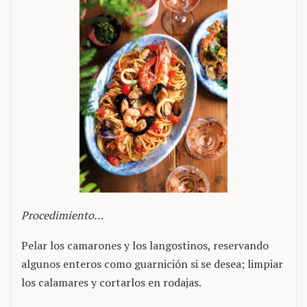
Procedimiento…
Pelar los camarones y los langostinos, reservando
algunos enteros como guarnición si se desea; limpiar
los calamares y cortarlos en rodajas.