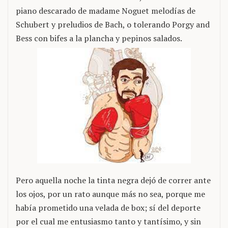
piano descarado de madame Noguet melodías de
Schubert y preludios de Bach, o tolerando Porgy and
Bess con bifes a la plancha y pepinos salados.
Pero aquella noche la tinta negra dejó de correr ante
los ojos, por un rato aunque más no sea, porque me
había prometido una velada de box; sí del deporte
por el cual me entusiasmo tanto y tantísimo, y sin