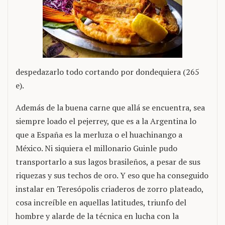
despedazarlo todo cortando por dondequiera (265
e).
Además de la buena carne que allá se encuentra, sea
siempre loado el pejerrey, que es a la Argentina lo
que a España es la merluza o el huachinango a
México. Ni siquiera el millonario Guinle pudo
transportarlo a sus lagos brasileños, a pesar de sus
riquezas y sus techos de oro. Y eso que ha conseguido
instalar en Teresópolis criaderos de zorro plateado,
cosa increíble en aquellas latitudes, triunfo del
hombre y alarde de la técnica en lucha con la