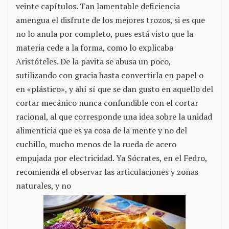
veinte capítulos. Tan lamentable deficiencia
amengua el disfrute de los mejores trozos, si es que
no lo anula por completo, pues está visto que la
materia cede a la forma, como lo explicaba
Aristóteles. De la pavita se abusa un poco,
sutilizando con gracia hasta convertirla en papel o
en «plástico», y ahí sí que se dan gusto en aquello del
cortar mecánico nunca confundible con el cortar
racional, al que corresponde una idea sobre la unidad
alimenticia que es ya cosa de la mente y no del
cuchillo, mucho menos de la rueda de acero
empujada por electricidad. Ya Sócrates, en el Fedro,
recomienda el observar las articulaciones y zonas
naturales, y no