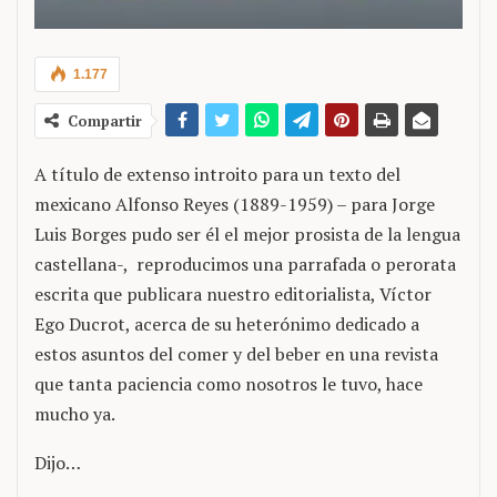
1.177
Compartir
A título de extenso introito para un texto del
mexicano Alfonso Reyes (1889-1959) – para Jorge
Luis Borges pudo ser él el mejor prosista de la lengua
castellana-, reproducimos una parrafada o perorata
escrita que publicara nuestro editorialista, Víctor
Ego Ducrot, acerca de su heterónimo dedicado a
estos asuntos del comer y del beber en una revista
que tanta paciencia como nosotros le tuvo, hace
mucho ya.
Dijo…