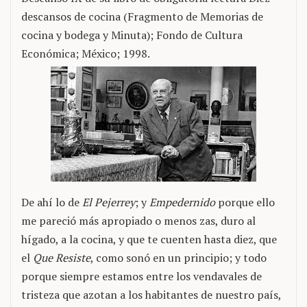
descansos de cocina (Fragmento de Memorias de
cocina y bodega y Minuta); Fondo de Cultura
Económica; México; 1998.
De ahí lo de
El Pejerrey
; y
Empedernido
porque ello
me pareció más apropiado o menos zas, duro al
hígado, a la cocina, y que te cuenten hasta diez, que
el
Que Resiste
, como sonó en un principio; y todo
porque siempre estamos entre los vendavales de
tristeza que azotan a los habitantes de nuestro país,