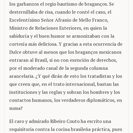
los garbanzos el regio bautismo de braganços. Se
desternillaba de risa, cuando le conté el caso, el
Excelentísimo Señor Afranio de Mello Franco,
Ministro de Relaciones Exteriores, en quien la
sabiduría y el buen humor se armonizaban con la
cortesía más deliciosa. Y gracias a esta ocurrencia de
Dulce obtuve al menos que los braganços mexicanos
entraran al Brasil, si no con exención de derechos,
por el moderado canal de la segunda columna
arancelaria. ¿Y qué dirán de esto los tratadistas y los
que creen que, en el trato internacional, bastan las
instituciones y las reglas y sobran los hombres y los
contactos humanos, los verdaderos diplomáticos, en
suma?
El caro y admirado Ribeiro Couto ha escrito una
requisitoria contra la cocina brasileña práctica, pues