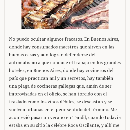
No puedo ocultar algunos fracasos. En Buenos Aires,
donde hay consumados maestros que sirven en las
buenas casas y aun logran defenderse del
automatismo a que conduce el trabajo en los grandes
hoteles; en Buenos Aires, donde hay cocineros del
país que practican mil y un secretos, hay también
una plaga de cocineras gallegas que, amén de ser
improvisadas en el oficio, se han torcido con el
traslado como los vinos débiles, se descastan y se
vuelven urbanas en el peor sentido del término. Me
aconteció pasar un verano en Tandil, cuando todavía
estaba en su sitio la célebre Roca Oscilante, y allí me