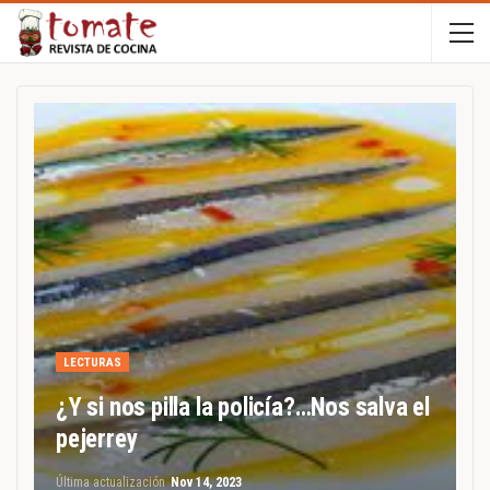
LECTURAS
¿Y si nos pilla la policía?…Nos salva el
pejerrey
Última actualización
Nov 14, 2023