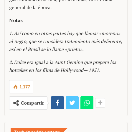
general de la época.
Notas
1. Así como en otras partes hay que llamar «moreno»
al negro, que se considera tratamiento más deferente,
así en el Brasil se lo llama «prieto».
2. Dulce era igual a la Aunt Gemina que prepara los
hotcakes en los films de Hollywood— 1951
.
1.177
Compartir