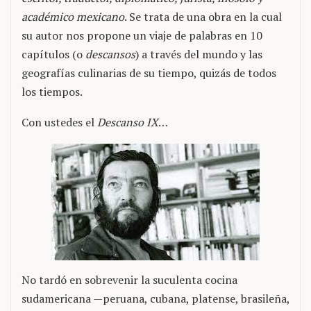
académico mexicano
. Se trata de una obra en la cual
su autor nos propone un viaje de palabras en 10
capítulos (o
descansos
) a través del mundo y las
geografías culinarias de su tiempo, quizás de todos
los tiempos.
Con ustedes el
Descanso IX
…
No tardó en sobrevenir la suculenta cocina
sudamericana —peruana, cubana, platense, brasileña,