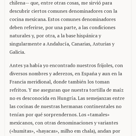
chilena— que, entre otras cosas, me sirvió para
descubrir ciertos comunes denominadores con la
cocina mexicana. Estos comunes denominadores
deben referirse, por una parte, a las condiciones
naturales y, por otra, a la base hispánica y
singularmente a Andalucía, Canarias, Asturias y
Galicia.
Antes ya había yo encontrado nuestros frijoles, con
diversos nombres y aderezos, en España y aun en la
Francia meridional, donde también los toman
refritos. Y me aseguran que nuestra tortilla de maíz
no es desconocida en Hungría. Las semejanzas entre
las cocinas de nuestras hermanas continentales no
tenían por qué sorprendernos. Los «tamales»
mexicanos, con otras denominaciones y variantes
(«humitas», «hayacas», milho em chala), andan por