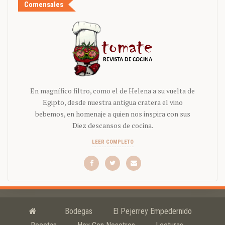
Comensales
En magnífico filtro, como el de Helena a su vuelta de
Egipto, desde nuestra antigua cratera el vino
bebemos, en homenaje a quien nos inspira con sus
Diez descansos de cocina.
LEER COMPLETO
Bodegas
El Pejerrey Empedernido