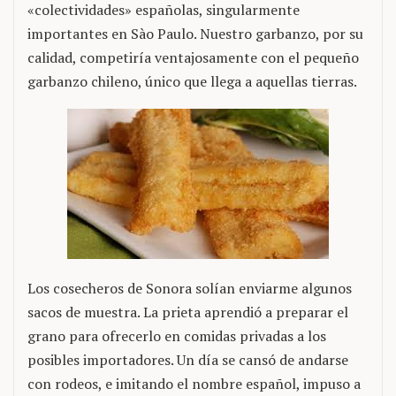
«colectividades» españolas, singularmente
importantes en Sào Paulo. Nuestro garbanzo, por su
calidad, competiría ventajosamente con el pequeño
garbanzo chileno, único que llega a aquellas tierras.
Los cosecheros de Sonora solían enviarme algunos
sacos de muestra. La prieta aprendió a preparar el
grano para ofrecerlo en comidas privadas a los
posibles importadores. Un día se cansó de andarse
con rodeos, e imitando el nombre español, impuso a