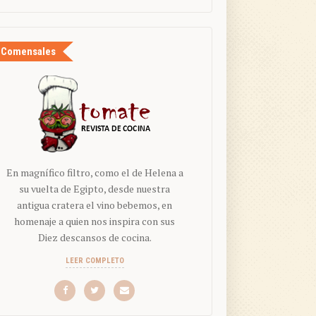
Comensales
En magnífico filtro, como el de Helena a
su vuelta de Egipto, desde nuestra
antigua cratera el vino bebemos, en
homenaje a quien nos inspira con sus
Diez descansos de cocina.
LEER COMPLETO