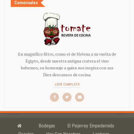
Comensales
En magnífico filtro, como el de Helena a su vuelta de
Egipto, desde nuestra antigua cratera el vino
bebemos, en homenaje a quien nos inspira con sus
Diez descansos de cocina.
LEER COMPLETO
Bodegas
El Pejerrey Empedernido