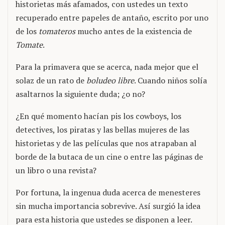
historietas más afamados, con ustedes un texto
recuperado entre papeles de antaño, escrito por uno
de los
tomateros
mucho antes de la existencia de
Tomate
.
Para la primavera que se acerca, nada mejor que el
solaz de un rato de
boludeo libre
. Cuando niños solía
asaltarnos la siguiente duda; ¿o no?
¿En qué momento hacían pis los cowboys, los
detectives, los piratas y las bellas mujeres de las
historietas y de las películas que nos atrapaban al
borde de la butaca de un cine o entre las páginas de
un libro o una revista?
Por fortuna, la ingenua duda acerca de menesteres
sin mucha importancia sobrevive. Así surgió la idea
para esta historia que ustedes se disponen a leer.