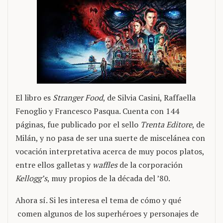
El libro es
Stranger Food
, de Silvia Casini, Raffaella
Fenoglio y Francesco Pasqua. Cuenta con 144
páginas, fue publicado por el sello
Trenta Editore
, de
Milán, y no pasa de ser una suerte de miscelánea con
vocación interpretativa acerca de muy pocos platos,
entre ellos galletas y
waffles
de la corporación
Kellogg’s
, muy propios de la década del ’80.
Ahora sí. Si les interesa el tema de cómo y qué
comen algunos de los superhéroes y personajes de