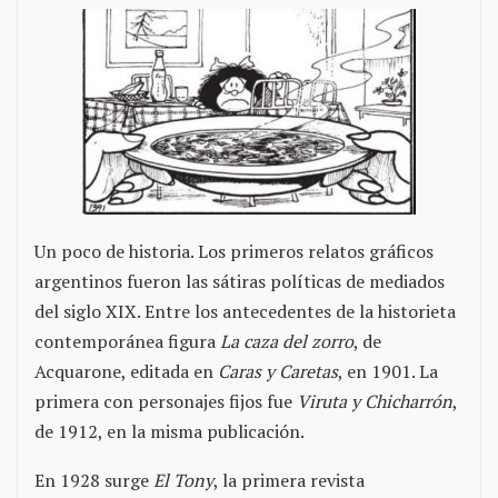
Un poco de historia. Los primeros relatos gráficos
argentinos fueron las sátiras políticas de mediados
del siglo XIX. Entre los antecedentes de la historieta
contemporánea figura
La caza del zorro
, de
Acquarone, editada en
Caras y Caretas
, en 1901. La
primera con personajes fijos fue
Viruta y Chicharrón
,
de 1912, en la misma publicación.
En 1928 surge
El Tony
, la primera revista