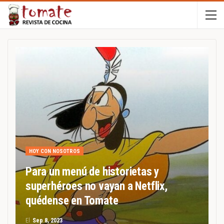
HOY CON NOSOTROS
Para un menú de historietas y
superhéroes no vayan a Netflix,
quédense en Tomate
El
Sep 8, 2023