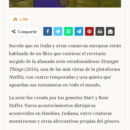
1.298
Compartir
Sucede que en Italia y otras comarcas europeas están
hablando de un libro que contiene el recetario
surgido de la afamada serie estadounidense
Stranger
Things
(2016), una de las más vistas de la plataforma
Netflix
, con cuatro temporadas y una quinta que
aguardan sus entusiastas en todo el mundo.
La serie fue creada por los gemelos Matt y Ross
Duffer. Narra acontecimientos distópicos
acontecidos en Hawkins, Indiana, entre criaturas
monstruosas y otras alternativas propias del género.