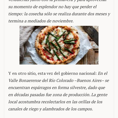
su momento de esplendor no hay que perder el
tiempo: la cosecha sólo se realiza durante dos meses y
termina a mediados de noviembre
.
Y en otro sitio, esta vez del gobierno nacional:
En el
Valle Bonaerense del Río Colorado –Buenos Aires– se
encuentran espárragos en forma silvestre, dado que
en décadas pasadas fue zona de producción. La gente
local acostumbra recolectarlos en las orillas de los
canales de riego y alambrados de los campos.