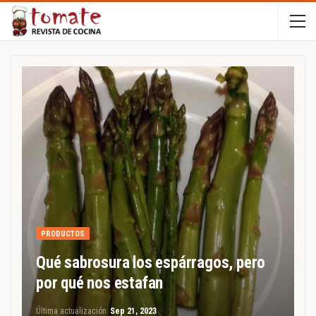
PRODUCTOS
Qué sabrosura los espárragos, pero
por qué nos estafan
Última actualización
Sep 21, 2023