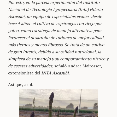
Por esto, en la parcela experimental del Instituto
Nacional de Tecnología Agropecuaria (Inta) Hilario
Ascasubi, un equipo de especialistas evalúa -desde
hace 4 años- el cultivo de espárragos con riego por
goteo, como estrategia de manejo alternativa para
favorecer el desarrollo de turiones de mejor calidad,
más tiernos y menos fibrosos
.
Se trata de un cultivo
de gran interés, debido a su calidad nutricional, la
simpleza de su manejo y su comportamiento rústico y
de escasas adversidades
, señaló Andrea Mairosser,
extensionista del
INTA Ascasubi
.
Así que, arrib