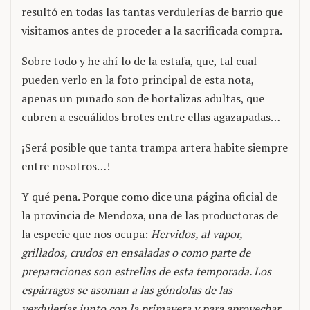
resultó en todas las tantas verdulerías de barrio que
visitamos antes de proceder a la sacrificada compra.
Sobre todo y he ahí lo de la estafa, que, tal cual
pueden verlo en la foto principal de esta nota,
apenas un puñado son de hortalizas adultas, que
cubren a escuálidos brotes entre ellas agazapadas…
¡Será posible que tanta trampa artera habite siempre
entre nosotros…!
Y qué pena. Porque como dice una página oficial de
la provincia de Mendoza, una de las productoras de
la especie que nos ocupa:
Hervidos, al vapor,
grillados, crudos en ensaladas o como parte de
preparaciones son estrellas de esta temporada. Los
espárragos se asoman a las góndolas de las
verdulerías junto con la primavera y para aprovechar