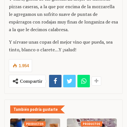
pizzas caseras, a la que por encima de la mozzarella
le agregamos un sofrito suave de puntas de
espárragos con rodajas muy finas de longaniza de esa
a la que le decimos calabresa.
Y sírvase unas copas del mejor vino que pueda, sea
tinto, blanco o clarete…Y ¡salud!
1.954
Compartir
También podría gustarte
PRODUCTOS
PRODUCTOS