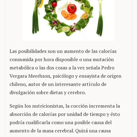
Las posibilidades son un aumento de las calorías
consumida por hora disponible o una mutación
metabólica o las dos cosas a la vez señala Pedro
Vergara Meerhson, psicólogo y ensayista de origen
chileno, autor de un interesante artículo de
divulgación sobre dietas y cerebro.
Según los nutricionistas, la cocción incrementa la
absorción de calorías por unidad de tiempo y ésto
podría cualificarla como una posible causa del
aumento de la masa cerebral. Quizá una causa