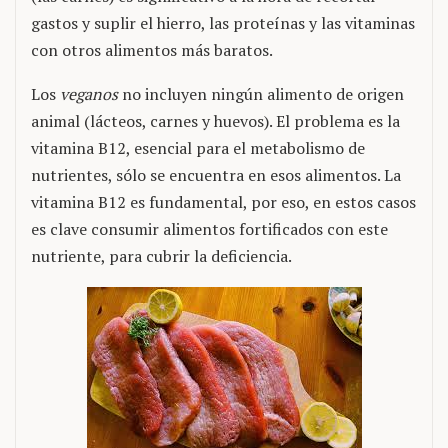
gastos y suplir el hierro, las proteínas y las vitaminas
con otros alimentos más baratos.
Los
veganos
no incluyen ningún alimento de origen
animal (lácteos, carnes y huevos). El problema es la
vitamina B12, esencial para el metabolismo de
nutrientes, sólo se encuentra en esos alimentos. La
vitamina B12 es fundamental, por eso, en estos casos
es clave consumir alimentos fortificados con este
nutriente, para cubrir la deficiencia.