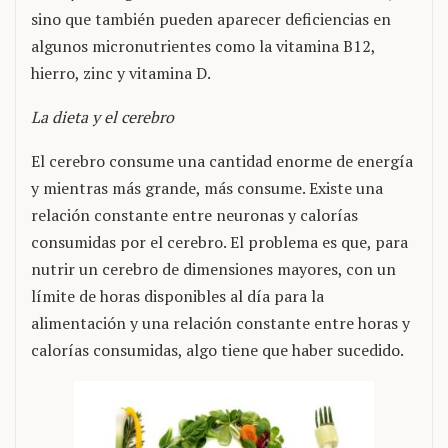
sino que también pueden aparecer deficiencias en
algunos micronutrientes como la vitamina B12,
hierro, zinc y vitamina D.
La dieta y el cerebro
El cerebro consume una cantidad enorme de energía
y mientras más grande, más consume. Existe una
relación constante entre neuronas y calorías
consumidas por el cerebro. El problema es que, para
nutrir un cerebro de dimensiones mayores, con un
límite de horas disponibles al día para la
alimentación y una relación constante entre horas y
calorías consumidas, algo tiene que haber sucedido.