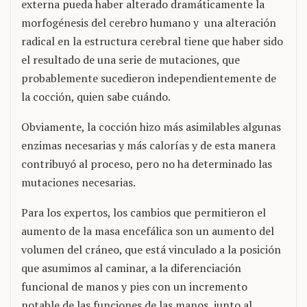
externa pueda haber alterado dramáticamente la
morfogénesis del cerebro humano y una alteración
radical en la estructura cerebral tiene que haber sido
el resultado de una serie de mutaciones, que
probablemente sucedieron independientemente de
la cocción, quien sabe cuándo.
Obviamente, la cocción hizo más asimilables algunas
enzimas necesarias y más calorías y de esta manera
contribuyó al proceso, pero no ha determinado las
mutaciones necesarias.
Para los expertos, los cambios que permitieron el
aumento de la masa encefálica son un aumento del
volumen del cráneo, que está vinculado a la posición
que asumimos al caminar, a la diferenciación
funcional de manos y pies con un incremento
notable de las funciones de las manos, junto al