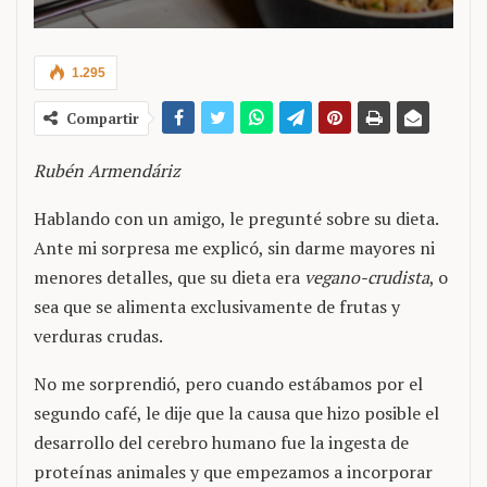
1.295
Compartir
Rubén Armendáriz
Hablando con un amigo, le pregunté sobre su dieta.
Ante mi sorpresa me explicó, sin darme mayores ni
menores detalles, que su dieta era
vegano-crudista
, o
sea que se alimenta exclusivamente de frutas y
verduras crudas.
No me sorprendió, pero cuando estábamos por el
segundo café, le dije que la causa que hizo posible el
desarrollo del cerebro humano fue la ingesta de
proteínas animales y que empezamos a incorporar