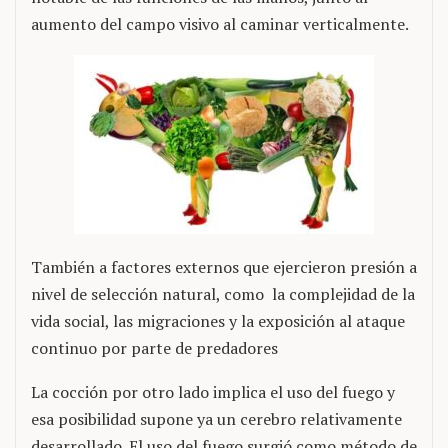
aumento del campo visivo al caminar verticalmente.
También a factores externos que ejercieron presión a
nivel de selección natural, como la complejidad de la
vida social, las migraciones y la exposición al ataque
continuo por parte de predadores
La cocción por otro lado implica el uso del fuego y
esa posibilidad supone ya un cerebro relativamente
desarrollado. El uso del fuego surgió como método de