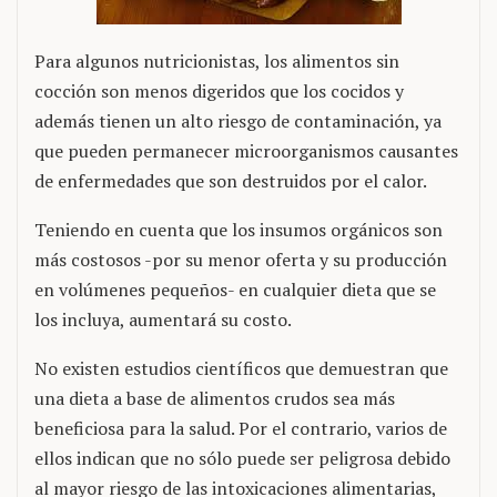
Para algunos nutricionistas, los alimentos sin
cocción son menos digeridos que los cocidos y
además tienen un alto riesgo de contaminación, ya
que pueden permanecer microorganismos causantes
de enfermedades que son destruidos por el calor.
Teniendo en cuenta que los insumos orgánicos son
más costosos -por su menor oferta y su producción
en volúmenes pequeños- en cualquier dieta que se
los incluya, aumentará su costo.
No existen estudios científicos que demuestran que
una dieta a base de alimentos crudos sea más
beneficiosa para la salud. Por el contrario, varios de
ellos indican que no sólo puede ser peligrosa debido
al mayor riesgo de las intoxicaciones alimentarias,