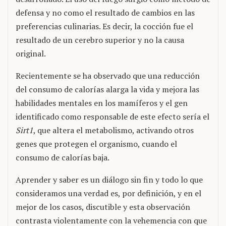
defensa y no como el resultado de cambios en las
preferencias culinarias. Es decir, la cocción fue el
resultado de un cerebro superior y no la causa
original.
Recientemente se ha observado que una reducción
del consumo de calorías alarga la vida y mejora las
habilidades mentales en los mamíferos y el gen
identificado como responsable de este efecto sería el
Sirt1
, que altera el metabolismo, activando otros
genes que protegen el organismo, cuando el
consumo de calorías baja.
Aprender y saber es un diálogo sin fin y todo lo que
consideramos una verdad es, por definición, y en el
mejor de los casos, discutible y esta observación
contrasta violentamente con la vehemencia con que