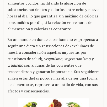
alimentos cocidos, facilitando la absorción de
substancias nutrientes y calorías entre ocho y nueve
horas al día, lo que garantiza un máximo de calorías
consumibles por día, si la relación entre horas de
alimentación y calorías es constante.
En un mundo en donde el ser humano es propenso a
seguir una dieta sin restricciones de (excluimos de
nuestra consideración aquellas impuestas por
cuestiones de salud),
veganismo, vegetarianismo y
crudismo
son algunas de las corrientes que
trascendieron y ganaron importancia. Sus seguidores
eligen estas dietas porque más allá de ser una forma
de alimentarse, representa un estilo de vida, con sus
efectos y consecuencias.