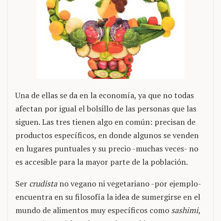
Una de ellas se da en la economía, ya que no todas
afectan por igual el bolsillo de las personas que las
siguen. Las tres tienen algo en común: precisan de
productos específicos, en donde algunos se venden
en lugares puntuales y su precio -muchas veces- no
es accesible para la mayor parte de la población.
Ser
crudista
no vegano ni vegetariano -por ejemplo-
encuentra en su filosofía la idea de sumergirse en el
mundo de alimentos muy específicos como
sashimi
,