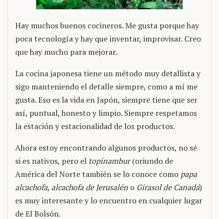
Hay muchos buenos cocineros. Me gusta porque hay
poca tecnología y hay que inventar, improvisar. Creo
que hay mucho para mejorar.
La cocina japonesa tiene un método muy detallista y
sigo manteniendo el detalle siempre, como a mí me
gusta. Eso es la vida en Japón, siempre tiene que ser
así, puntual, honesto y limpio. Siempre respetamos
la estación y estacionalidad de los productos.
Ahora estoy encontrando algunos productos, no sé
si es nativos, pero el
topinambur
(oriundo de
América del Norte también se lo conoce como
papa
alcachofa
,
alcachofa de Jerusalén
o
Girasol de Canadá
)
es muy interesante y lo encuentro en cualquier lugar
de El Bolsón.