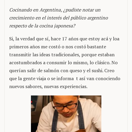
Cocinando en Argentina, ¿pudiste notar un
crecimiento en el interés del público argentino
respecto de la cocina japonesa?
Si, la verdad que sí, hace 17 años que estoy acá y loa
primeros años me costó o nos costó bastante
transmitir las ideas tradicionales, porque estaban
acostumbrados a consumir lo mismo, lo clásico. No
querían salir de salmón con queso y el sushi. Creo
que la gente viaja o se informa t así van conociendo
nuevos sabores, nuevas experiencias.