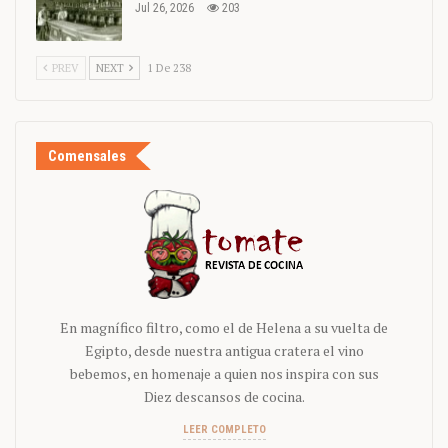
Jul 26, 2026
203
PREV
NEXT
1 De 238
Comensales
En magnífico filtro, como el de Helena a su vuelta de
Egipto, desde nuestra antigua cratera el vino
bebemos, en homenaje a quien nos inspira con sus
Diez descansos de cocina.
LEER COMPLETO