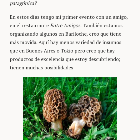
patagónica?
En estos días tengo mi primer evento con un amigo,
en el restaurante
Entre Amigos
. También estamos
organizando algunos en Bariloche, creo que tiene
más movida. Aquí hay menos variedad de insumos
que en Buenos Aires o Tokio pero creo que hay
productos de excelencia que estoy descubriendo;
tienen muchas posibilidades