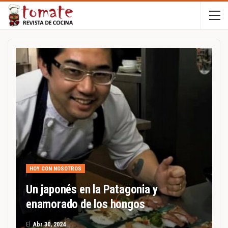
HOY CON NOSOTROS
Un japonés en la Patagonia y
enamorado de los hongos
El
Abr 30, 2024