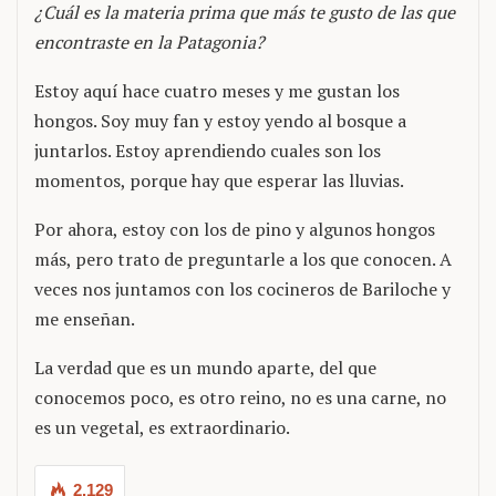
¿Cuál es la materia prima que más te gusto de las que
encontraste en la Patagonia?
Estoy aquí hace cuatro meses y me gustan los
hongos. Soy muy fan y estoy yendo al bosque a
juntarlos. Estoy aprendiendo cuales son los
momentos, porque hay que esperar las lluvias.
Por ahora, estoy con los de pino y algunos hongos
más, pero trato de preguntarle a los que conocen. A
veces nos juntamos con los cocineros de Bariloche y
me enseñan.
La verdad que es un mundo aparte, del que
conocemos poco, es otro reino, no es una carne, no
es un vegetal, es extraordinario.
2.129