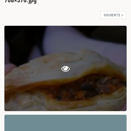
768×576.jpg
SIGUIENTE