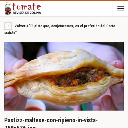
Volver a "El plato que, conjeturamos, es el preferido del Corto
Maltés"
Pastizz-maltese-con-ripieno-in-vista-