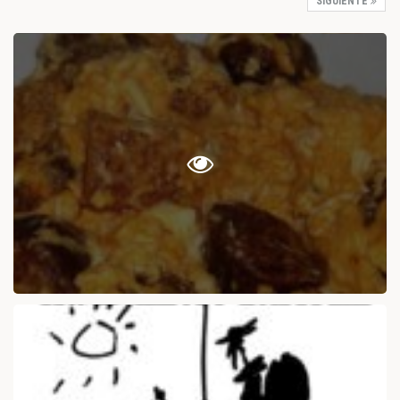
SIGUIENTE