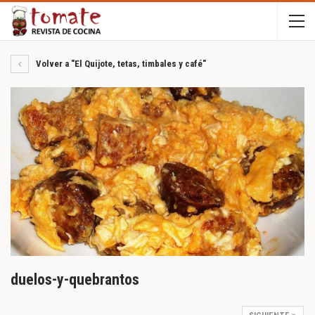
Volver a "El Quijote, tetas, timbales y café"
duelos-y-quebrantos