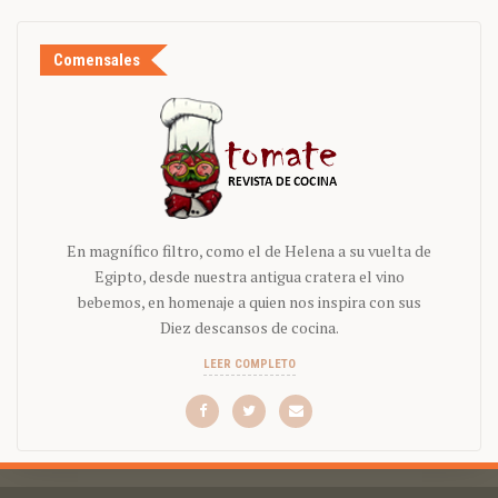
Comensales
En magnífico filtro, como el de Helena a su vuelta de
Egipto, desde nuestra antigua cratera el vino
bebemos, en homenaje a quien nos inspira con sus
Diez descansos de cocina.
LEER COMPLETO