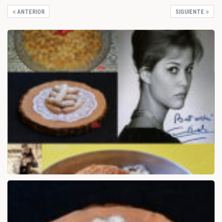
ANTERIOR
SIGUIENTE