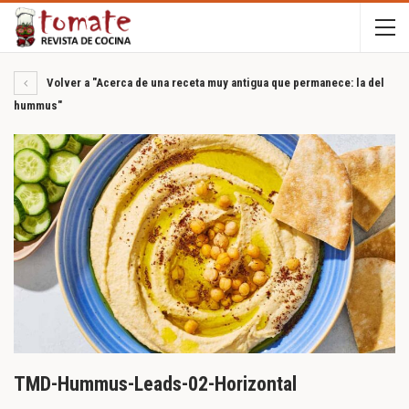
Volver a "Acerca de una receta muy antigua que permanece: la del
hummus"
TMD-Hummus-Leads-02-Horizontal