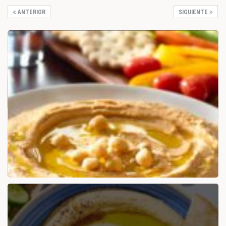
ANTERIOR
SIGUIENTE