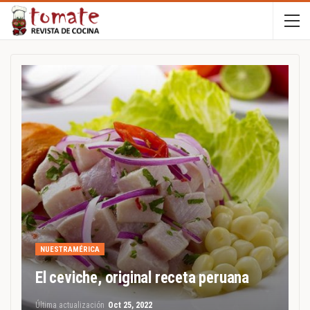
NUESTRAMÉRICA
El ceviche, original receta peruana
Última actualización
Oct 25, 2022