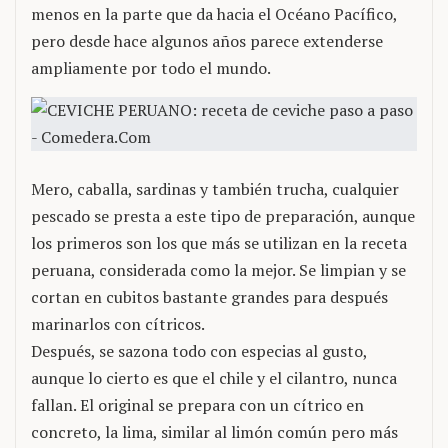
menos en la parte que da hacia el Océano Pacífico,
pero desde hace algunos años parece extenderse
ampliamente por todo el mundo.
Mero, caballa, sardinas y también trucha, cualquier
pescado se presta a este tipo de preparación, aunque
los primeros son los que más se utilizan en la receta
peruana, considerada como la mejor. Se limpian y se
cortan en cubitos bastante grandes para después
marinarlos con cítricos.
Después, se sazona todo con especias al gusto,
aunque lo cierto es que el chile y el cilantro, nunca
fallan. El original se prepara con un cítrico en
concreto, la lima, similar al limón común pero más