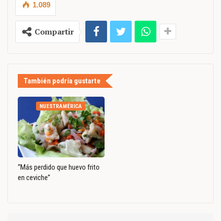
1.089
Compartir
También podría gustarte
NUESTRAMÉRICA
“Más perdido que huevo frito
en ceviche”