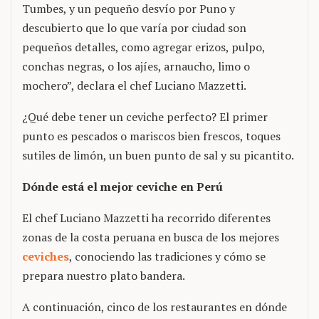
Tumbes, y un pequeño desvío por Puno y
descubierto que lo que varía por ciudad son
pequeños detalles, como agregar erizos, pulpo,
conchas negras, o los ajíes, arnaucho, limo o
mochero”, declara el chef Luciano Mazzetti.
¿Qué debe tener un ceviche perfecto? El primer
punto es pescados o mariscos bien frescos, toques
sutiles de limón, un buen punto de sal y su picantito.
Dónde está el mejor ceviche en Perú
El chef Luciano Mazzetti ha recorrido diferentes
zonas de la costa peruana en busca de los mejores
ceviches
, conociendo las tradiciones y cómo se
prepara nuestro plato bandera.
A continuación, cinco de los restaurantes en dónde