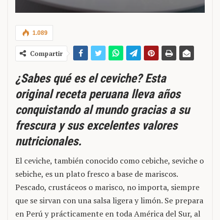
1.089
Compartir
¿Sabes qué es el ceviche? Esta
original receta peruana lleva años
conquistando al mundo gracias a su
frescura y sus excelentes valores
nutricionales.
El ceviche, también conocido como cebiche, seviche o
sebiche, es un plato fresco a base de mariscos.
Pescado, crustáceos o marisco, no importa, siempre
que se sirvan con una salsa ligera y limón. Se prepara
en Perú y prácticamente en toda América del Sur, al