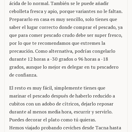
ácida de lo normal. También se le puede añadir
cebolleta fresca y apio, porque variantes no le faltan.
Prepararlo en casa es muy sencillo, solo tienes que
saber el lugar correcto donde comprar el pescado, ya
que para comer pescado crudo debe ser super fresco,
por lo que te recomendamos que extremes la
precaución. Como alternativa, podrías congelarlo
durante 12 horas a -30 grados o 96 horas a -18
grados, aunque lo mejor es delegar en tu pescadero
de confianza.
El resto es muy fácil, simplemente tienes que
marinar el pescado después de haberlo reducido a
cubitos con un adobo de cítricos, dejarlo reposar
durante al menos media hora, escurrir y servirlo.
Puedes decorar el plato como tú quieras.
Hemos viajado probando ceviches desde Tacna hasta