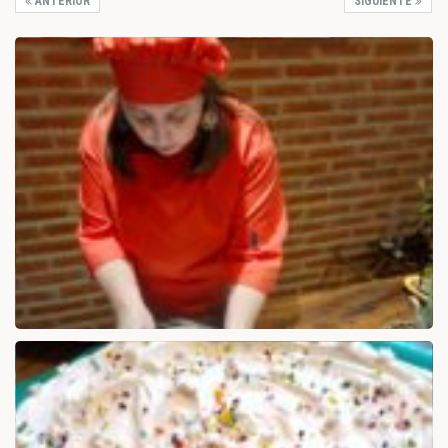
ANTERIOR
SIGUIENTE