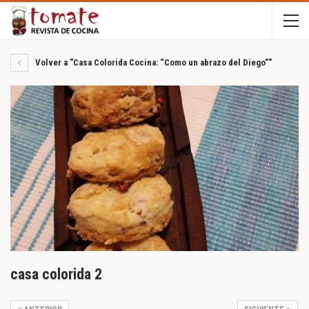
Volver a "Casa Colorida Cocina: “Como un abrazo del Diego”"
casa colorida 2