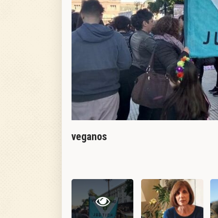
veganos