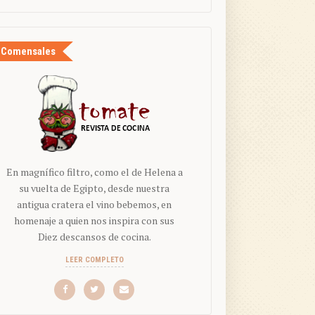
Comensales
En magnífico filtro, como el de Helena a
su vuelta de Egipto, desde nuestra
antigua cratera el vino bebemos, en
homenaje a quien nos inspira con sus
Diez descansos de cocina.
LEER COMPLETO