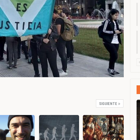
SIGUIENTE