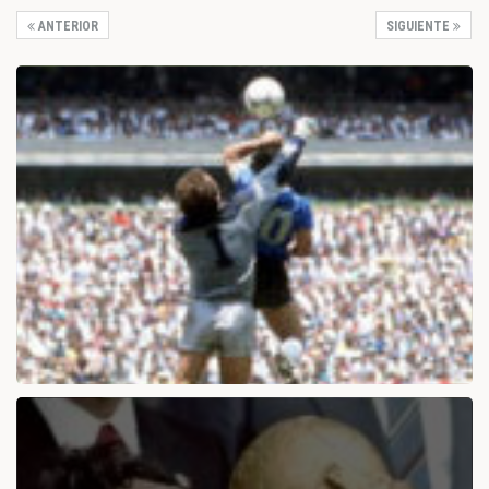
ANTERIOR
SIGUIENTE