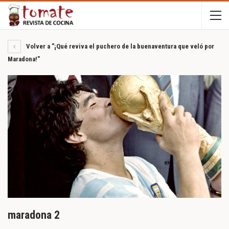
Volver a "¡Qué reviva el puchero de la buenaventura que veló por
Maradona!"
maradona 2