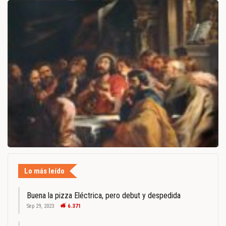
Lo más leído
Buena la pizza Eléctrica, pero debut y despedida
Sep 29, 2023
6.371