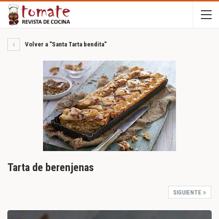
Volver a "Santa Tarta bendita"
Tarta de berenjenas
SIGUIENTE