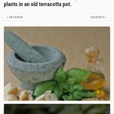
plants in an old terracotta pot.
ANTERIOR
SIGUIENTE