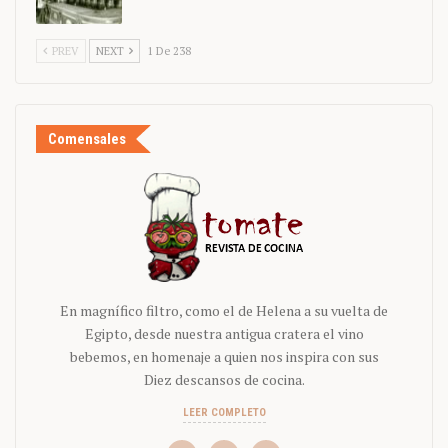
PREV
NEXT
1 De 238
Comensales
En magnífico filtro, como el de Helena a su vuelta de
Egipto, desde nuestra antigua cratera el vino
bebemos, en homenaje a quien nos inspira con sus
Diez descansos de cocina.
LEER COMPLETO