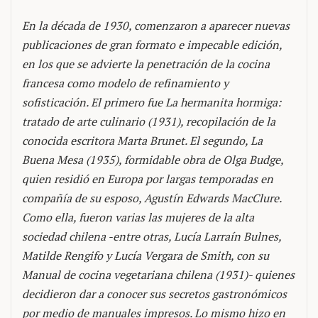
En la década de 1930, comenzaron a aparecer nuevas
publicaciones de gran formato e impecable edición,
en los que se advierte la penetración de la cocina
francesa como modelo de refinamiento y
sofisticación. El primero fue La hermanita hormiga:
tratado de arte culinario (1931), recopilación de la
conocida escritora Marta Brunet. El segundo, La
Buena Mesa (1935), formidable obra de Olga Budge,
quien residió en Europa por largas temporadas en
compañía de su esposo, Agustín Edwards MacClure.
Como ella, fueron varias las mujeres de la alta
sociedad chilena -entre otras, Lucía Larraín Bulnes,
Matilde Rengifo y Lucía Vergara de Smith, con su
Manual de cocina vegetariana chilena (1931)- quienes
decidieron dar a conocer sus secretos gastronómicos
por medio de manuales impresos. Lo mismo hizo en