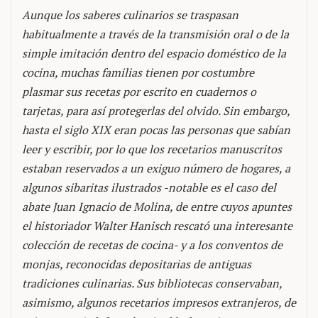
Aunque los saberes culinarios se traspasan
habitualmente a través de la transmisión oral o de la
simple imitación dentro del espacio doméstico de la
cocina, muchas familias tienen por costumbre
plasmar sus recetas por escrito en cuadernos o
tarjetas, para así protegerlas del olvido. Sin embargo,
hasta el siglo XIX eran pocas las personas que sabían
leer y escribir, por lo que los recetarios manuscritos
estaban reservados a un exiguo número de hogares, a
algunos sibaritas ilustrados -notable es el caso del
abate Juan Ignacio de Molina, de entre cuyos apuntes
el historiador Walter Hanisch rescató una interesante
colección de recetas de cocina- y a los conventos de
monjas, reconocidas depositarias de antiguas
tradiciones culinarias. Sus bibliotecas conservaban,
asimismo, algunos recetarios impresos extranjeros, de