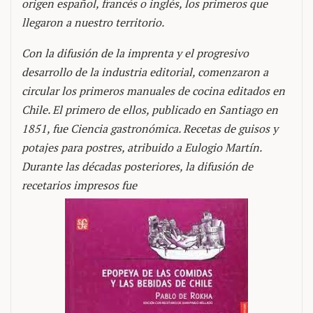
origen español, francés o inglés, los primeros que
llegaron a nuestro territorio.
Con la difusión de la imprenta y el progresivo
desarrollo de la industria editorial, comenzaron a
circular los primeros manuales de cocina editados en
Chile. El primero de ellos, publicado en Santiago en
1851, fue Ciencia gastronómica. Recetas de guisos y
potajes para postres, atribuido a Eulogio Martín.
Durante las décadas posteriores, la difusión de
recetarios impresos fue