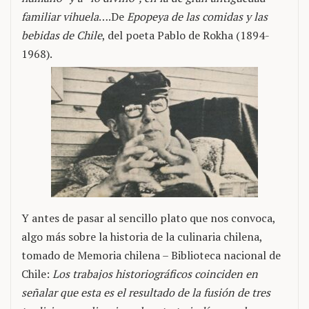
familiar vihuela
….De
Epopeya de las comidas y las
bebidas de Chile
, del poeta Pablo de Rokha (1894-
1968).
Y antes de pasar al sencillo plato que nos convoca,
algo más sobre la historia de la culinaria chilena,
tomado de Memoria chilena – Biblioteca nacional de
Chile:
Los trabajos historiográficos coinciden en
señalar que esta es el resultado de la fusión de tres