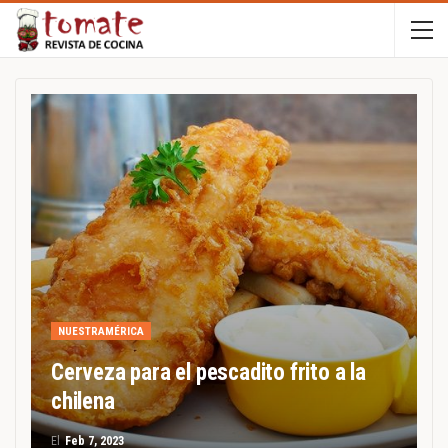
NUESTRAMÉRICA
Cerveza para el pescadito frito a la
chilena
El
Feb 7, 2023