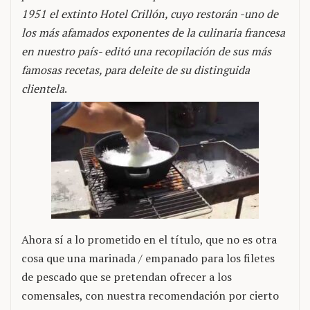
1951 el extinto Hotel Crillón, cuyo restorán -uno de
los más afamados exponentes de la culinaria francesa
en nuestro país- editó una recopilación de sus más
famosas recetas, para deleite de su distinguida
clientela
.
Ahora sí a lo prometido en el título, que no es otra
cosa que una marinada / empanado para los filetes
de pescado que se pretendan ofrecer a los
comensales, con nuestra recomendación por cierto