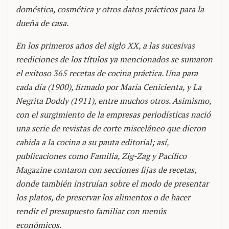
doméstica, cosmética y otros datos prácticos para la
dueña de casa.
En los primeros años del siglo XX, a las sucesivas
reediciones de los títulos ya mencionados se sumaron
el exitoso 365 recetas de cocina práctica. Una para
cada día (1900), firmado por María Cenicienta, y La
Negrita Doddy (1911), entre muchos otros. Asimismo,
con el surgimiento de la empresas periodísticas nació
una serie de revistas de corte misceláneo que dieron
cabida a la cocina a su pauta editorial; así,
publicaciones como Familia, Zig-Zag y Pacífico
Magazine contaron con secciones fijas de recetas,
donde también instruían sobre el modo de presentar
los platos, de preservar los alimentos o de hacer
rendir el presupuesto familiar con menús
económicos.