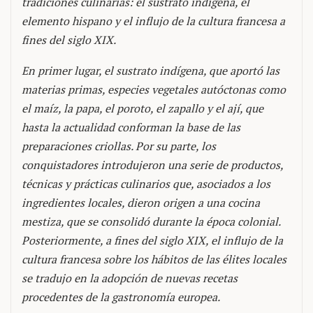
tradiciones culinarias: el sustrato indígena, el
elemento hispano y el influjo de la cultura francesa a
fines del siglo XIX.
En primer lugar, el sustrato indígena, que aportó las
materias primas, especies vegetales autóctonas como
el maíz, la papa, el poroto, el zapallo y el ají, que
hasta la actualidad conforman la base de las
preparaciones criollas. Por su parte, los
conquistadores introdujeron una serie de productos,
técnicas y prácticas culinarios que, asociados a los
ingredientes locales, dieron origen a una cocina
mestiza, que se consolidó durante la época colonial.
Posteriormente, a fines del siglo XIX, el influjo de la
cultura francesa sobre los hábitos de las élites locales
se tradujo en la adopción de nuevas recetas
procedentes de la gastronomía europea.