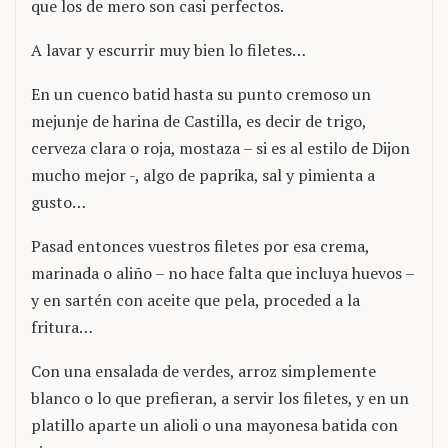
que los de mero son casi perfectos.
A lavar y escurrir muy bien lo filetes…
En un cuenco batid hasta su punto cremoso un
mejunje de harina de Castilla, es decir de trigo,
cerveza clara o roja, mostaza – si es al estilo de Dijon
mucho mejor -, algo de paprika, sal y pimienta a
gusto…
Pasad entonces vuestros filetes por esa crema,
marinada o aliño – no hace falta que incluya huevos –
y en sartén con aceite que pela, proceded a la
fritura…
Con una ensalada de verdes, arroz simplemente
blanco o lo que prefieran, a servir los filetes, y en un
platillo aparte un alioli o una mayonesa batida con