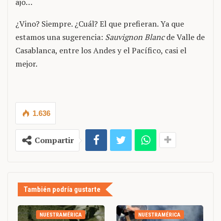
ajo…
¿Vino? Siempre. ¿Cuál? El que prefieran. Ya que
estamos una sugerencia:
Sauvignon Blanc
de Valle de
Casablanca, entre los Andes y el Pacífico, casi el
mejor.
1.636
Compartir
También podría gustarte
NUESTRAMÉRICA
NUESTRAMÉRICA